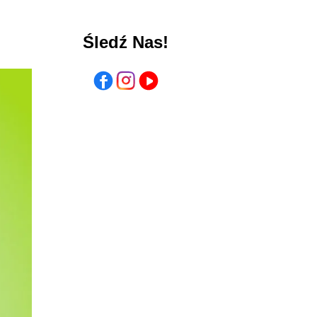
Śledź Nas!