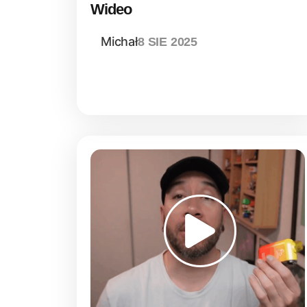
Wideo
Michał
8 SIE 2025