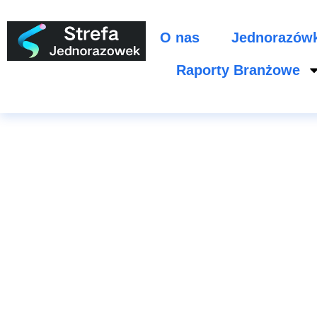
O nas
Jednorazów
Raporty Branżowe