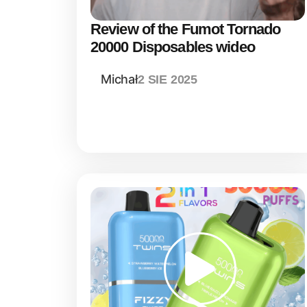
Review of the Fumot Tornado
20000 Disposables wideo
Michał
2 SIE 2025