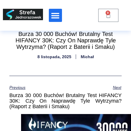
0
Raporty Branżowe
Burza 30 000 Buchów! Brutalny Test
HIFANCY 30K: Czy On Naprawdę Tyle
Wytrzyma? (Raport z Baterii i Smaku)
8 listopada, 2025
Michał
Previous
Next
Burza 30 000 Buchów! Brutalny Test HIFANCY
30K: Czy On Naprawdę Tyle Wytrzyma?
(Raport z Baterii i Smaku)