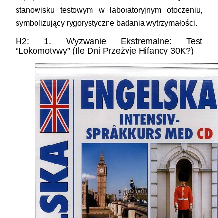
stanowisku testowym w laboratoryjnym otoczeniu,
symbolizujący rygorystyczne badania wytrzymałości.
H2: 1. Wyzwanie Ekstremalne: Test
“Lokomotywy” (Ile Dni Przeżyje Hifancy 30K?)