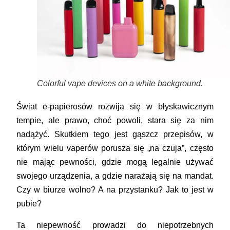
Colorful vape devices on a white background.
Świat e-papierosów rozwija się w błyskawicznym
tempie, ale prawo, choć powoli, stara się za nim
nadążyć. Skutkiem tego jest gąszcz przepisów, w
którym wielu vaperów porusza się „na czuja”, często
nie mając pewności, gdzie mogą legalnie używać
swojego urządzenia, a gdzie narażają się na mandat.
Czy w biurze wolno? A na przystanku? Jak to jest w
pubie?
Ta niepewność prowadzi do niepotrzebnych