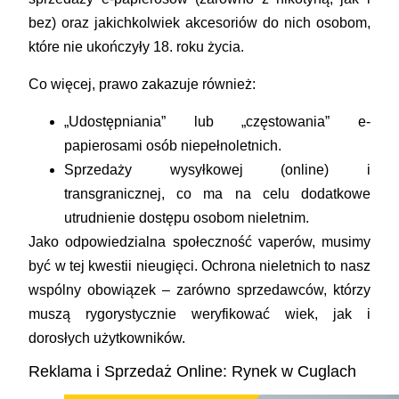
bez) oraz jakichkolwiek akcesoriów do nich osobom,
które nie ukończyły 18. roku życia.
Co więcej, prawo zakazuje również:
„Udostępniania” lub „częstowania”
e-
papierosami osób niepełnoletnich.
Sprzedaży wysyłkowej (online) i
transgranicznej
, co ma na celu dodatkowe
utrudnienie dostępu osobom nieletnim.
Jako odpowiedzialna społeczność vaperów, musimy
być w tej kwestii nieugięci. Ochrona nieletnich to nasz
wspólny obowiązek – zarówno sprzedawców, którzy
muszą rygorystycznie weryfikować wiek, jak i
dorosłych użytkowników.
Reklama i Sprzedaż Online: Rynek w Cuglach