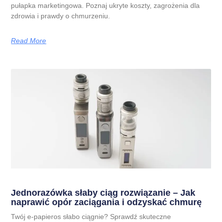
pułapka marketingowa. Poznaj ukryte koszty, zagrożenia dla
zdrowia i prawdy o chmurzeniu.
Read More
Jednorazówka słaby ciąg rozwiązanie – Jak
naprawić opór zaciągania i odzyskać chmurę
Twój e-papieros słabo ciągnie? Sprawdź skuteczne