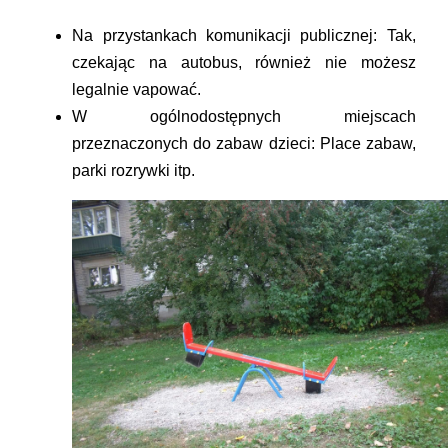
Na przystankach komunikacji publicznej:
Tak,
czekając na autobus, również nie możesz
legalnie vapować.
W ogólnodostępnych miejscach
przeznaczonych do zabaw dzieci:
Place zabaw,
parki rozrywki itp.