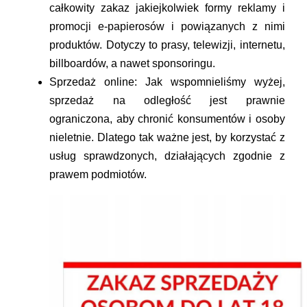
całkowity zakaz jakiejkolwiek formy reklamy i
promocji e-papierosów i powiązanych z nimi
produktów. Dotyczy to prasy, telewizji, internetu,
billboardów, a nawet sponsoringu.
Sprzedaż online:
Jak wspomnieliśmy wyżej,
sprzedaż na odległość jest prawnie
ograniczona, aby chronić konsumentów i osoby
nieletnie. Dlatego tak ważne jest, by korzystać z
usług sprawdzonych, działających zgodnie z
prawem podmiotów.