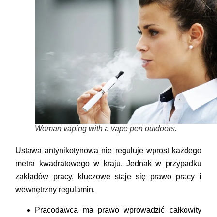
Woman vaping with a vape pen outdoors.
Ustawa antynikotynowa nie reguluje wprost każdego
metra kwadratowego w kraju. Jednak w przypadku
zakładów pracy, kluczowe staje się prawo pracy i
wewnętrzny regulamin.
Pracodawca ma prawo wprowadzić całkowity