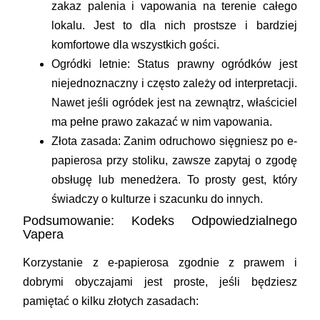
zakaz palenia i vapowania na terenie całego
lokalu. Jest to dla nich prostsze i bardziej
komfortowe dla wszystkich gości.
Ogródki letnie:
Status prawny ogródków jest
niejednoznaczny i często zależy od interpretacji.
Nawet jeśli ogródek jest na zewnątrz, właściciel
ma pełne prawo zakazać w nim vapowania.
Złota zasada:
Zanim odruchowo sięgniesz po e-
papierosa przy stoliku,
zawsze zapytaj o zgodę
obsługę lub menedżera
. To prosty gest, który
świadczy o kulturze i szacunku do innych.
Podsumowanie: Kodeks Odpowiedzialnego
Vapera
Korzystanie z e-papierosa zgodnie z prawem i
dobrymi obyczajami jest proste, jeśli będziesz
pamiętać o kilku złotych zasadach: