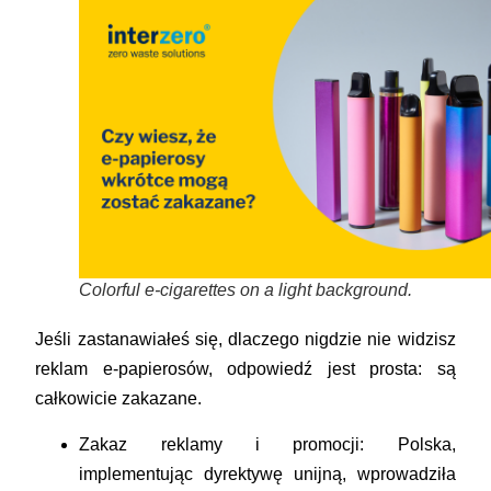
Colorful e-cigarettes on a light background.
Jeśli zastanawiałeś się, dlaczego nigdzie nie widzisz
reklam e-papierosów, odpowiedź jest prosta: są
całkowicie zakazane.
Zakaz reklamy i promocji:
Polska,
implementując dyrektywę unijną, wprowadziła