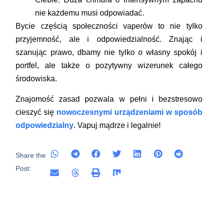
nie każdemu musi odpowiadać.
Bycie częścią społeczności vaperów to nie tylko
przyjemność, ale i odpowiedzialność. Znając i
szanując prawo, dbamy nie tylko o własny spokój i
portfel, ale także o pozytywny wizerunek całego
środowiska.
Znajomość zasad pozwala w pełni i bezstresowo
cieszyć się
nowoczesnymi urządzeniami w sposób
odpowiedzialny
. Vapuj mądrze i legalnie!
Share the
Post: