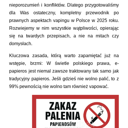
nieporozumień i konfliktów. Dlatego przygotowaliśmy
dla Was ostateczny, kompletny przewodnik po
prawnych aspektach vapingu w Polsce w 2025 roku.
Rozwiejemy w nim wszystkie wątpliwości, opierając
się na twardych przepisach, a nie na mitach czy
domysłach.
Kluczowa zasada, którą warto zapamiętać już na
wstępie, brzmi:
W świetle polskiego prawa, e-
papieros jest niemal zawsze traktowany tak samo jak
tradycyjny papieros.
Jeśli gdzieś nie wolno palić, to z
99% pewnością nie wolno tam również vapować.