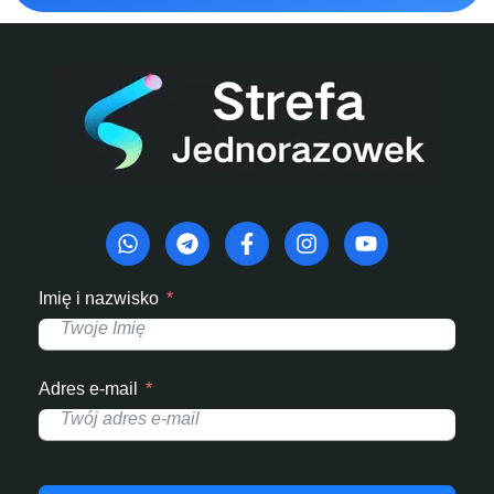
Imię i nazwisko
Adres e-mail