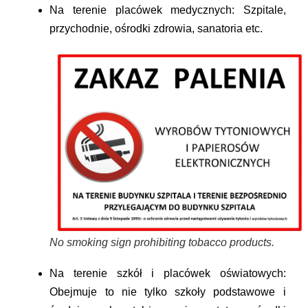
Na terenie placówek medycznych:
Szpitale,
przychodnie, ośrodki zdrowia, sanatoria etc.
No smoking sign prohibiting tobacco products.
Na terenie szkół i placówek oświatowych:
Obejmuje to nie tylko szkoły podstawowe i