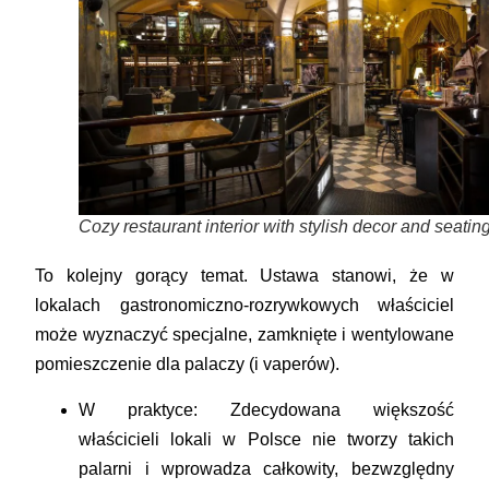
Cozy restaurant interior with stylish decor and seating
To kolejny gorący temat. Ustawa stanowi, że w
lokalach gastronomiczno-rozrywkowych właściciel
może
wyznaczyć specjalne, zamknięte i wentylowane
pomieszczenie dla palaczy (i vaperów).
W praktyce:
Zdecydowana większość
właścicieli lokali w Polsce
nie tworzy takich
palarni
i wprowadza całkowity, bezwzględny