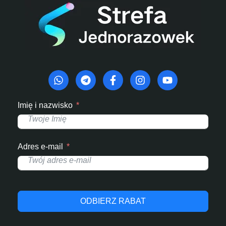
Imię i nazwisko
Adres e-mail
ODBIERZ RABAT