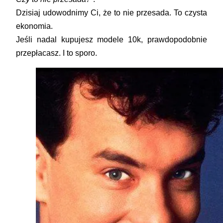
Dzisiaj udowodnimy Ci, że to nie przesada. To czysta
ekonomia.
Jeśli nadal kupujesz modele 10k, prawdopodobnie
przepłacasz. I to sporo.