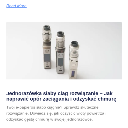
Read More
Jednorazówka słaby ciąg rozwiązanie – Jak
naprawić opór zaciągania i odzyskać chmurę
Twój e-papieros słabo ciągnie? Sprawdź skuteczne
rozwiązanie. Dowiedz się, jak oczyścić wloty powietrza i
odzyskać gęstą chmurę w swojej jednorazówce.