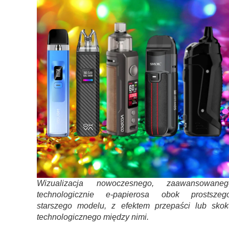
Wizualizacja nowoczesnego, zaawansowaneg
technologicznie e-papierosa obok prostszego
starszego modelu, z efektem przepaści lub skok
technologicznego między nimi.