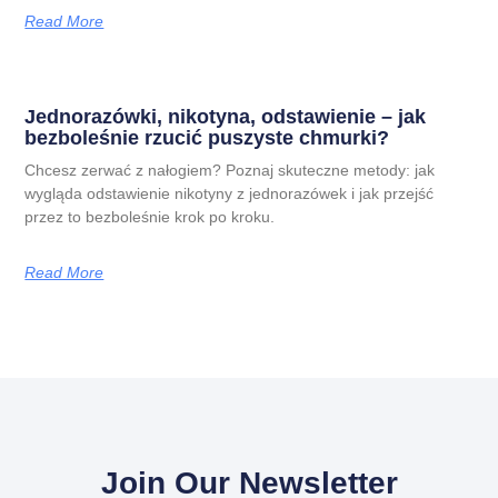
Read More
Jednorazówki, nikotyna, odstawienie – jak
bezboleśnie rzucić puszyste chmurki?
Chcesz zerwać z nałogiem? Poznaj skuteczne metody: jak
wygląda odstawienie nikotyny z jednorazówek i jak przejść
przez to bezboleśnie krok po kroku.
Read More
Join Our Newsletter