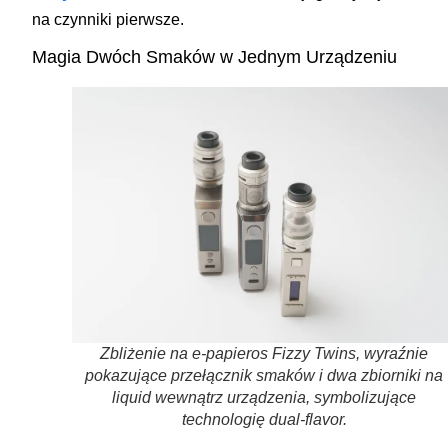
na czynniki pierwsze.
Magia Dwóch Smaków w Jednym Urządzeniu
Zbliżenie na e-papieros Fizzy Twins, wyraźnie
pokazujące przełącznik smaków i dwa zbiorniki na
liquid wewnątrz urządzenia, symbolizujące
technologię dual-flavor.