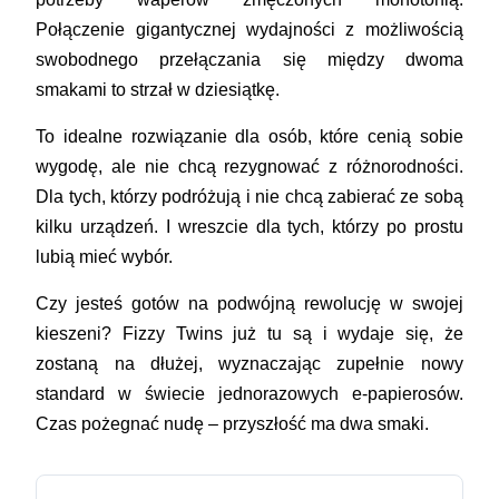
Połączenie gigantycznej wydajności z możliwością
swobodnego przełączania się między dwoma
smakami to strzał w dziesiątkę.
To idealne rozwiązanie dla osób, które cenią sobie
wygodę, ale nie chcą rezygnować z różnorodności.
Dla tych, którzy podróżują i nie chcą zabierać ze sobą
kilku urządzeń. I wreszcie dla tych, którzy po prostu
lubią mieć wybór.
Czy jesteś gotów na podwójną rewolucję w swojej
kieszeni? Fizzy Twins już tu są i wydaje się, że
zostaną na dłużej, wyznaczając zupełnie nowy
standard w świecie jednorazowych e-papierosów.
Czas pożegnać nudę – przyszłość ma dwa smaki.