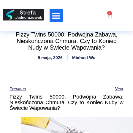
0
Fizzy Twins 50000: Podwójna Zabawa,
Nieskończona Chmura. Czy to Koniec
Nudy w Świecie Wapowania?
9 maja, 2026
Michael Wu
Previous
Next
Fizzy Twins 50000: Podwójna Zabawa,
Nieskończona Chmura. Czy to Koniec Nudy w
Świecie Wapowania?