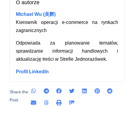
O autorze
Michael Wu (吴辉)
Kierownik operacji e-commerce na rynkach
zagranicznych
Odpowiada za planowanie tematów,
sprawdzanie informacji handlowych i
aktualizację treści w Strefie Jednorazówek.
Profil LinkedIn
Share the
Post: