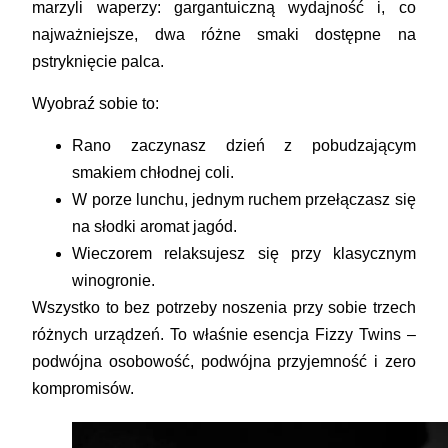
marzyli waperzy: gargantuiczną wydajność i, co
najważniejsze, dwa różne smaki dostępne na
pstryknięcie palca.
Wyobraź sobie to:
Rano zaczynasz dzień z pobudzającym
smakiem chłodnej coli.
W porze lunchu, jednym ruchem przełączasz się
na słodki aromat jagód.
Wieczorem relaksujesz się przy klasycznym
winogronie.
Wszystko to bez potrzeby noszenia przy sobie trzech
różnych urządzeń. To właśnie esencja Fizzy Twins –
podwójna osobowość, podwójna przyjemność i zero
kompromisów.