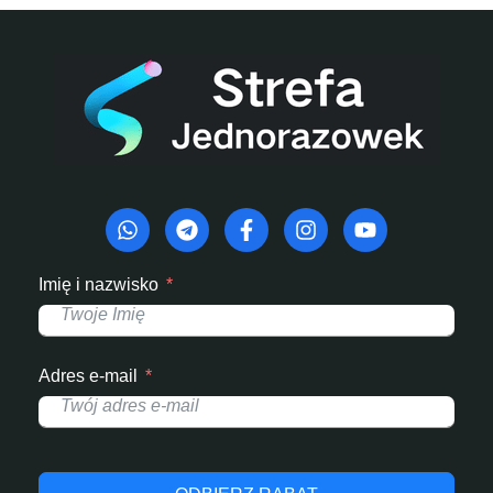
Imię i nazwisko
Adres e-mail