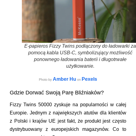
E-papieros Fizzy Twins podłączony do ładowarki za
pomocą kabla USB-C, symbolizujący możliwość
ponownego ładowania baterii i długotrwałe
użytkowanie.
Amber Hu
Pexels
Photo by
on
Gdzie Dorwać Swoją Parę Bliźniaków?
Fizzy Twins 50000 zyskuje na popularności w całej
Europie. Jednym z największych atutów dla klientów
z Polski i krajów UE jest fakt, że produkt jest często
dystrybuowany z europejskich magazynów. Co to