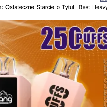
: Ostateczne Starcie o Tytuł "Best Heav