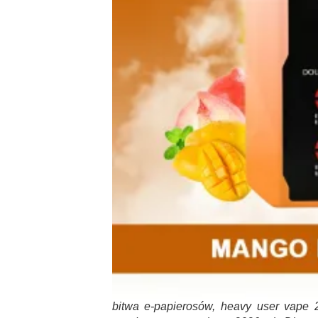
bitwa e-papierosów, heavy user vape 