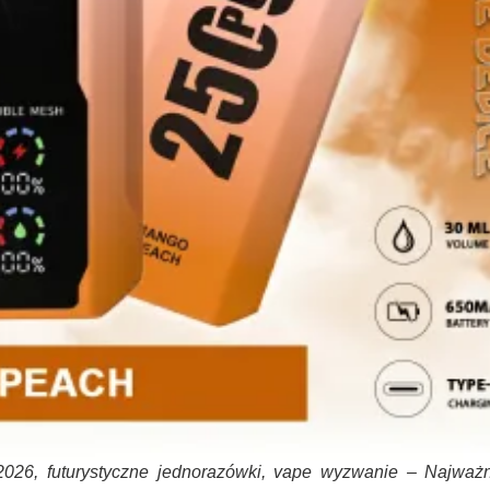
2026, futurystyczne jednorazówki, vape wyzwanie – Najważn