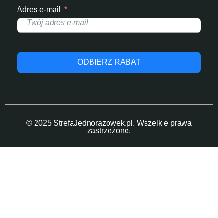
Adres e-mail
ODBIERZ RABAT
© 2025 StrefaJednorazowek.pl. Wszelkie prawa
zastrzeżone.