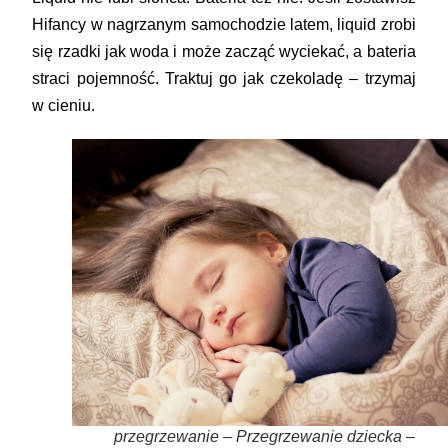
Hifancy w nagrzanym samochodzie latem, liquid zrobi
się rzadki jak woda i może zacząć wyciekać, a bateria
straci pojemność. Traktuj go jak czekoladę – trzymaj
w cieniu.
przegrzewanie – Przegrzewanie dziecka –