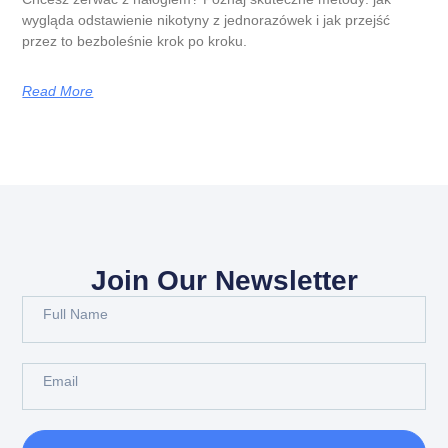
wygląda odstawienie nikotyny z jednorazówek i jak przejść
przez to bezboleśnie krok po kroku.
Read More
Join Our Newsletter