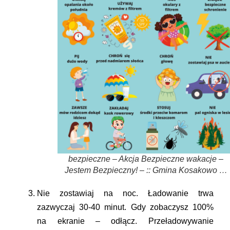
bezpieczne – Akcja Bezpieczne wakacje –
Jestem Bezpieczny! – :: Gmina Kosakowo …
Nie zostawiaj na noc.
Ładowanie trwa
zazwyczaj 30-40 minut. Gdy zobaczysz 100%
na ekranie – odłącz. Przeładowywanie