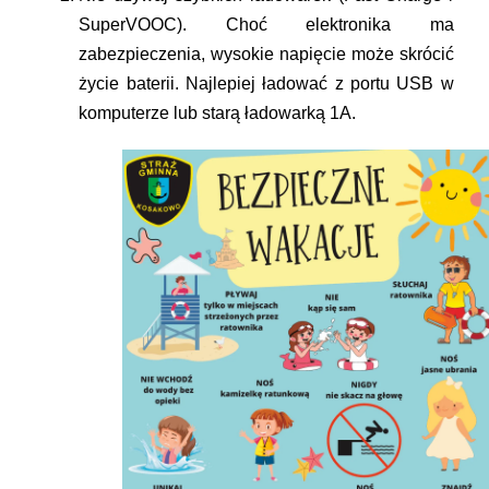
SuperVOOC).
Choć elektronika ma
zabezpieczenia, wysokie napięcie może skrócić
życie baterii. Najlepiej ładować z portu USB w
komputerze lub starą ładowarką 1A.