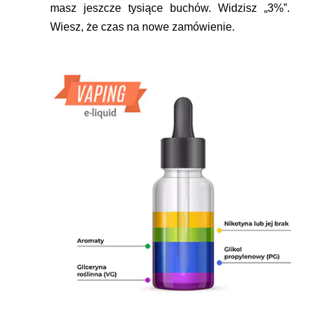
masz jeszcze tysiące buchów. Widzisz „3%”.
Wiesz, że czas na nowe zamówienie.