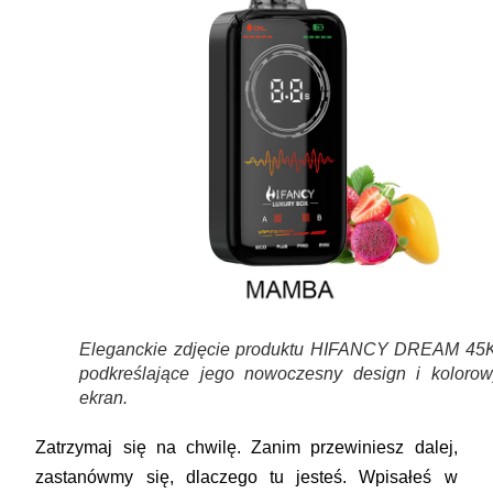
Eleganckie zdjęcie produktu HIFANCY DREAM 45K
podkreślające jego nowoczesny design i kolorow
ekran.
Zatrzymaj się na chwilę. Zanim przewiniesz dalej,
zastanówmy się, dlaczego tu jesteś. Wpisałeś w