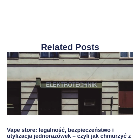
Related Posts
Vape store: legalność, bezpieczeństwo i
utylizacja jednorazówek – czyli jak chmurzyć z