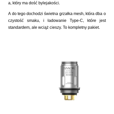
a, który ma dość bylejakości.
A do tego dochodzi świetna grzałka mesh, która dba o
czystość smaku, i ładowanie Type-C, które jest
standardem, ale wciąż cieszy. To kompletny pakiet.