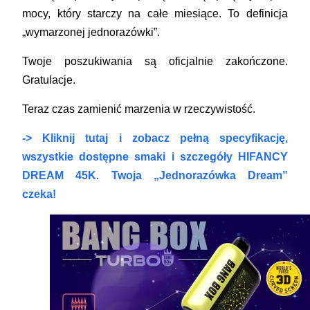
mocy, który starczy na całe miesiące. To definicja
„wymarzonej jednorazówki”.
Twoje poszukiwania są oficjalnie zakończone.
Gratulacje.
Teraz czas zamienić marzenia w rzeczywistość.
-> Kliknij tutaj i zobacz pełną specyfikację,
wszystkie dostępne smaki i szczegóły HIFANCY
DREAM 45K. Twoja „Jednorazówka Dream”
czeka!