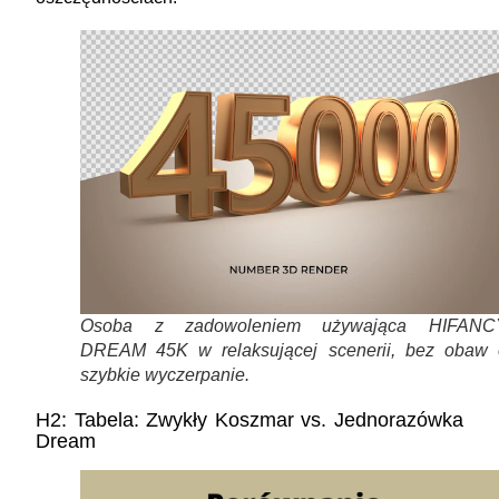
Osoba z zadowoleniem używająca HIFANC
DREAM 45K w relaksującej scenerii, bez obaw 
szybkie wyczerpanie.
H2: Tabela: Zwykły Koszmar vs. Jednorazówka
Dream