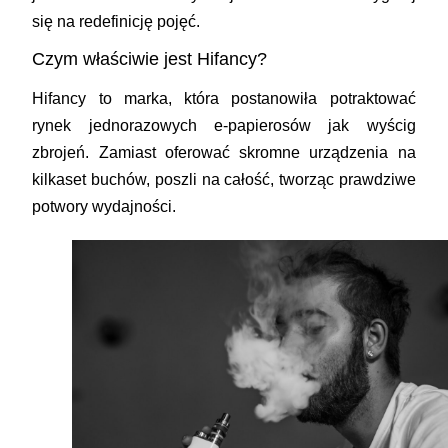
się na redefinicję pojęć.
Czym właściwie jest Hifancy?
Hifancy to marka, która postanowiła potraktować
rynek jednorazowych e-papierosów jak wyścig
zbrojeń. Zamiast oferować skromne urządzenia na
kilkaset buchów, poszli na całość, tworząc prawdziwe
potwory wydajności.