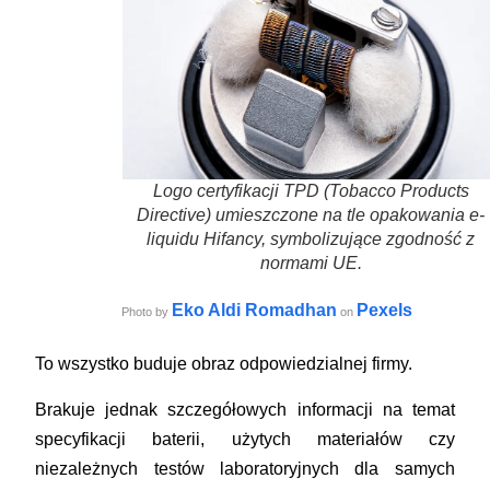
Logo certyfikacji TPD (Tobacco Products
Directive) umieszczone na tle opakowania e-
liquidu Hifancy, symbolizujące zgodność z
normami UE.
Eko Aldi Romadhan
Pexels
Photo by
on
To wszystko buduje obraz odpowiedzialnej firmy.
Brakuje jednak szczegółowych informacji na temat
specyfikacji baterii, użytych materiałów czy
niezależnych testów laboratoryjnych dla samych