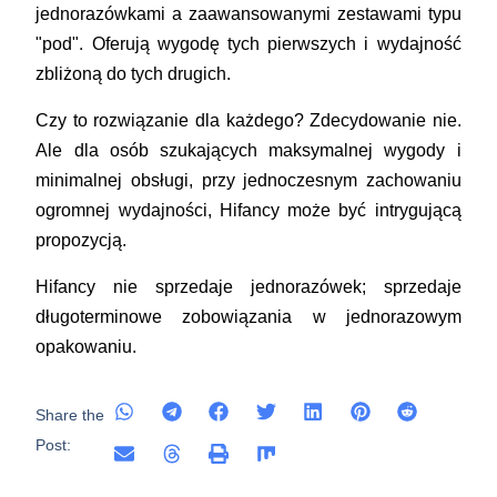
jednorazówkami a zaawansowanymi zestawami typu
"pod". Oferują wygodę tych pierwszych i wydajność
zbliżoną do tych drugich.
Czy to rozwiązanie dla każdego? Zdecydowanie nie.
Ale dla osób szukających maksymalnej wygody i
minimalnej obsługi, przy jednoczesnym zachowaniu
ogromnej wydajności, Hifancy może być intrygującą
propozycją.
Hifancy nie sprzedaje jednorazówek; sprzedaje
długoterminowe zobowiązania w jednorazowym
opakowaniu.
Share the
Post: