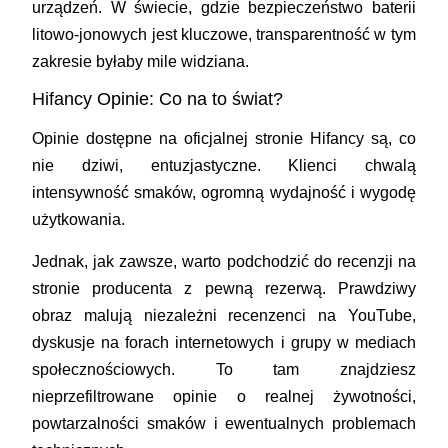
urządzeń. W świecie, gdzie bezpieczeństwo baterii
litowo-jonowych jest kluczowe, transparentność w tym
zakresie byłaby mile widziana.
Hifancy Opinie: Co na to świat?
Opinie dostępne na oficjalnej stronie Hifancy są, co
nie dziwi, entuzjastyczne. Klienci chwalą
intensywność smaków, ogromną wydajność i wygodę
użytkowania.
Jednak, jak zawsze, warto podchodzić do recenzji na
stronie producenta z pewną rezerwą. Prawdziwy
obraz malują niezależni recenzenci na YouTube,
dyskusje na forach internetowych i grupy w mediach
społecznościowych. To tam znajdziesz
nieprzefiltrowane opinie o realnej żywotności,
powtarzalności smaków i ewentualnych problemach