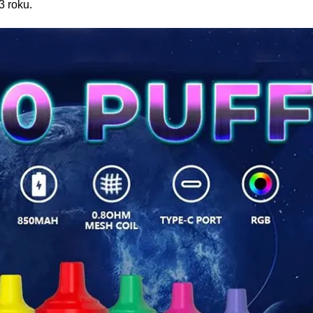
3 roku.