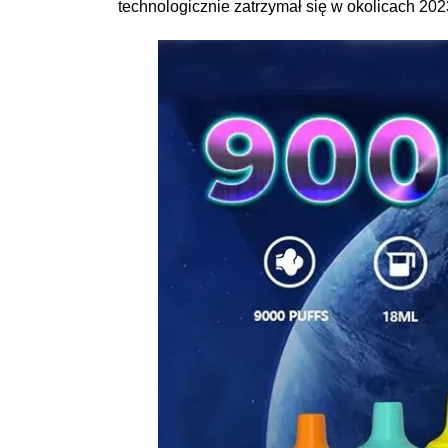
technologicznie zatrzymał się w okolicach 202