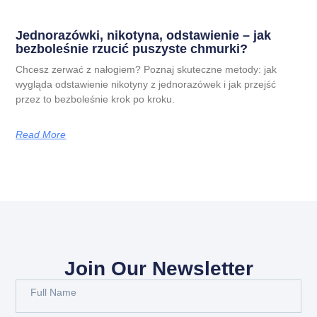
Jednorazówki, nikotyna, odstawienie – jak
bezboleśnie rzucić puszyste chmurki?
Chcesz zerwać z nałogiem? Poznaj skuteczne metody: jak
wygląda odstawienie nikotyny z jednorazówek i jak przejść
przez to bezboleśnie krok po kroku.
Read More
Join Our Newsletter