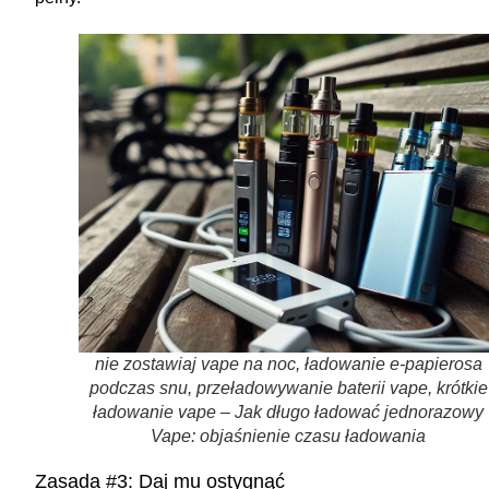
nie zostawiaj vape na noc, ładowanie e-papierosa
podczas snu, przeładowywanie baterii vape, krótkie
ładowanie vape – Jak długo ładować jednorazowy
Vape: objaśnienie czasu ładowania
Zasada #3: Daj mu ostygnąć