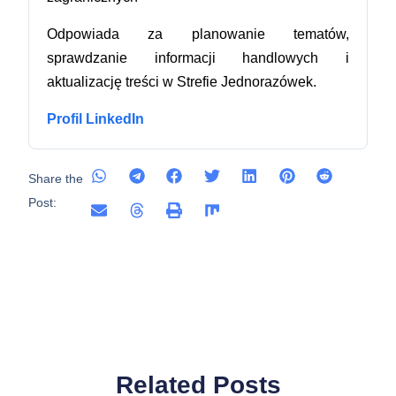
Odpowiada za planowanie tematów,
sprawdzanie informacji handlowych i
aktualizację treści w Strefie Jednorazówek.
Profil LinkedIn
Share the
Post:
Related Posts