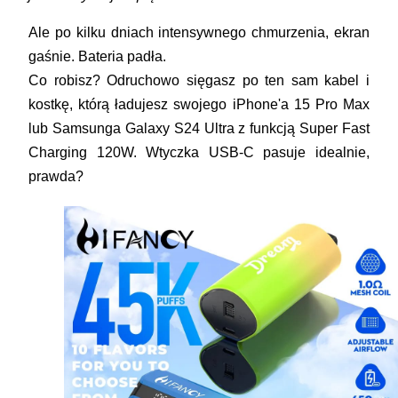
Ale po kilku dniach intensywnego chmurzenia, ekran
gaśnie. Bateria padła.
Co robisz? Odruchowo sięgasz po ten sam kabel i
kostkę, którą ładujesz swojego iPhone'a 15 Pro Max
lub Samsunga Galaxy S24 Ultra z funkcją Super Fast
Charging 120W. Wtyczka USB-C pasuje idealnie,
prawda?