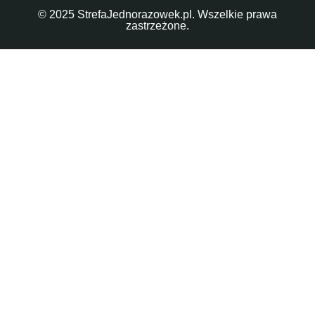
© 2025 StrefaJednorazowek.pl. Wszelkie prawa
zastrzeżone.