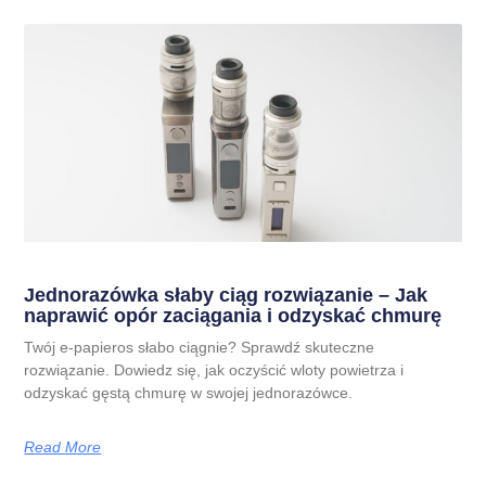
Jednorazówka słaby ciąg rozwiązanie – Jak
naprawić opór zaciągania i odzyskać chmurę
Twój e-papieros słabo ciągnie? Sprawdź skuteczne
rozwiązanie. Dowiedz się, jak oczyścić wloty powietrza i
odzyskać gęstą chmurę w swojej jednorazówce.
Read More