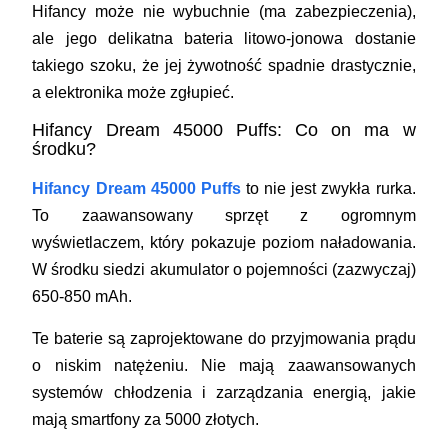
Hifancy może nie wybuchnie (ma zabezpieczenia),
ale jego delikatna bateria litowo-jonowa dostanie
takiego szoku, że jej żywotność spadnie drastycznie,
a elektronika może zgłupieć.
Hifancy Dream 45000 Puffs: Co on ma w
środku?
Hifancy Dream 45000 Puffs
to nie jest zwykła rurka.
To zaawansowany sprzęt z ogromnym
wyświetlaczem, który pokazuje poziom naładowania.
W środku siedzi akumulator o pojemności (zazwyczaj)
650-850 mAh.
Te baterie są zaprojektowane do przyjmowania prądu
o niskim natężeniu. Nie mają zaawansowanych
systemów chłodzenia i zarządzania energią, jakie
mają smartfony za 5000 złotych.