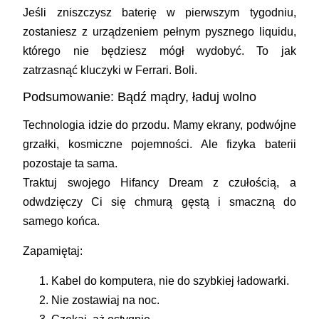
Jeśli zniszczysz baterię w pierwszym tygodniu,
zostaniesz z urządzeniem pełnym pysznego liquidu,
którego nie będziesz mógł wydobyć. To jak
zatrzasnąć kluczyki w Ferrari. Boli.
Podsumowanie: Bądź mądry, ładuj wolno
Technologia idzie do przodu. Mamy ekrany, podwójne
grzałki, kosmiczne pojemności. Ale fizyka baterii
pozostaje ta sama.
Traktuj swojego
Hifancy Dream
z czułością, a
odwdzięczy Ci się chmurą gęstą i smaczną do
samego końca.
Zapamiętaj:
Kabel do komputera, nie do szybkiej ładowarki.
Nie zostawiaj na noc.