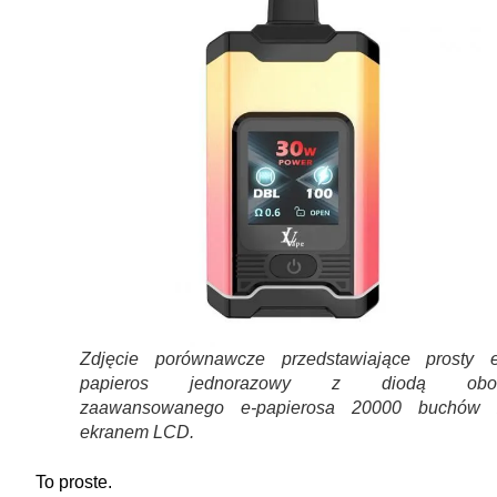
Zdjęcie porównawcze przedstawiające prosty e
papieros jednorazowy z diodą obo
zaawansowanego e-papierosa 20000 buchów 
ekranem LCD.
To proste.