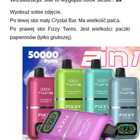
Wyobraź sobie zdjęcie.
Po lewej stoi mały Crystal Bar. Ma wielkość palca.
Po prawej stoi
Fizzy Twins
. Jest wielkości paczki
papierosów (tylko grubszej).