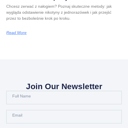
Chcesz zerwać z nałogiem? Poznaj skuteczne metody: jak
wygląda odstawienie nikotyny z jednorazówek i jak przejść
przez to bezboleśnie krok po kroku.
Read More
Join Our Newsletter