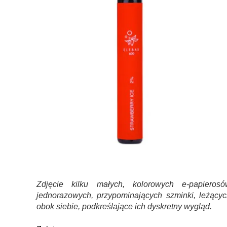
Zdjęcie kilku małych, kolorowych e-papierosó
jednorazowych, przypominających szminki, leżącyc
obok siebie, podkreślające ich dyskretny wygląd.