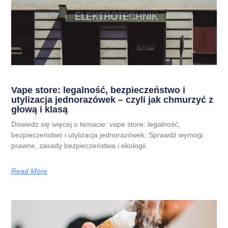
Vape store: legalność, bezpieczeństwo i
utylizacja jednorazówek – czyli jak chmurzyć z
głową i klasą
Dowiedz się więcej o temacie: vape store: legalność,
bezpieczeństwo i utylizacja jednorazówek. Sprawdź wymogi
prawne, zasady bezpieczeństwa i ekologii.
Read More