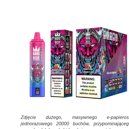
Zdjęcie dużego, masywnego e-papieros
jednorazowego 20000 buchów, przypominająceg