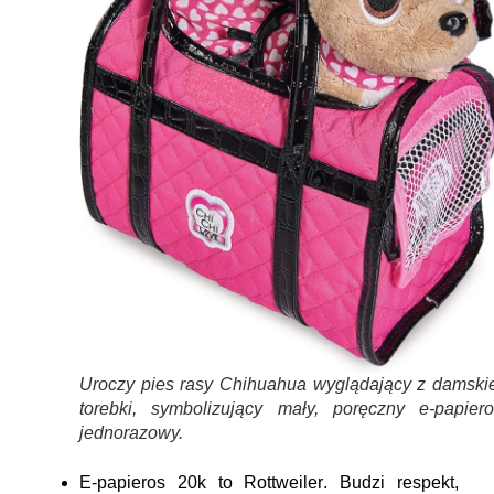
Uroczy pies rasy Chihuahua wyglądający z damskie
torebki, symbolizujący mały, poręczny e-papiero
jednorazowy.
E-papieros 20k to
Rottweiler
. Budzi respekt,