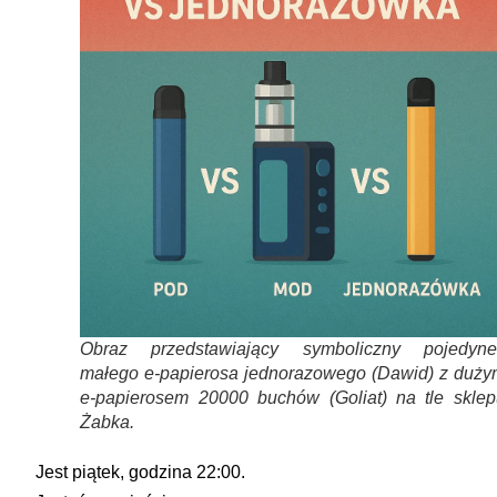
Obraz przedstawiający symboliczny pojedyne
małego e-papierosa jednorazowego (Dawid) z duży
e-papierosem 20000 buchów (Goliat) na tle sklep
Żabka.
Jest piątek, godzina 22:00.