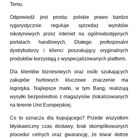
Temu.
Odpowiedź jest prosta: polskie prawo bardzo
rygorystycznie reguluje sprzedaż wyrobów
nikotynowych przez internet na ogólnodostępnych
portalach handlowych. Dlatego profesjonalni
dystrybutorzy i klienci poszukujący oryginalnych
produktów korzystają z wyspecjalizowanych platform.
Dla klientów biznesowych oraz osób szukających
zakupów hurtowych kluczowe znaczenie ma
logistyka. Najlepsze marki, w tym Bang, realizują
wysyłki bezpośrednio z magazynów zlokalizowanych
na terenie Unii Europejskiej.
Co to oznacza dla kupującego? Przede wszystkim
błyskawiczny czas dostawy, brak skomplikowanych
procedur celnych oraz gwarancję, że towar dotrze