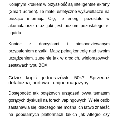
Kolejnym krokiem w przyszłość są inteligentne ekrany
(Smart Screen). Te małe, estetyczne wyświetlacze na
bieżąco informują Cię, ile energii pozostało w
akumulatorze oraz jaki jest poziom pozostałego e-
liquidu.
Koniec z domysłami i niespodziewanym
przypaleniem grzałki. Masz pełną kontrolę nad swoim
urządzeniem, zupełnie jak w drogich, wielorazowych
zestawach typu BOX.
Gdzie kupić jednorazówki 50k? Sprzedaż
detaliczna, hurtowa i unijne magazyny
Dostępność tak potężnych urządzeń bywa tematem
gorących dyskusji na forach vapingowych. Wiele osób
zastanawia się, dlaczego nie można ich łatwo znaleźć
na popularnych platformach takich jak Allegro czy