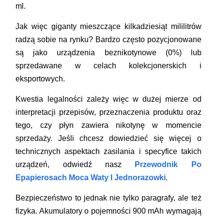
ml.
Jak więc giganty mieszczące kilkadziesiąt mililitrów
radzą sobie na rynku? Bardzo często pozycjonowane
są jako urządzenia beznikotynowe (0%) lub
sprzedawane w celach kolekcjonerskich i
eksportowych.
Kwestia legalności zależy więc w dużej mierze od
interpretacji przepisów, przeznaczenia produktu oraz
tego, czy płyn zawiera nikotynę w momencie
sprzedaży. Jeśli chcesz dowiedzieć się więcej o
technicznych aspektach zasilania i specyfice takich
urządzeń, odwiedź nasz
Przewodnik Po
Epapierosach Moca Waty I Jednorazowki
.
Bezpieczeństwo to jednak nie tylko paragrafy, ale też
fizyka. Akumulatory o pojemności 900 mAh wymagają