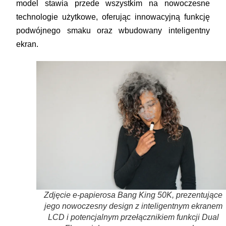
model stawia przede wszystkim na nowoczesne
technologie użytkowe, oferując innowacyjną funkcję
podwójnego smaku oraz wbudowany inteligentny
ekran.
Zdjęcie e-papierosa Bang King 50K, prezentujące
jego nowoczesny design z inteligentnym ekranem
LCD i potencjalnym przełącznikiem funkcji Dual