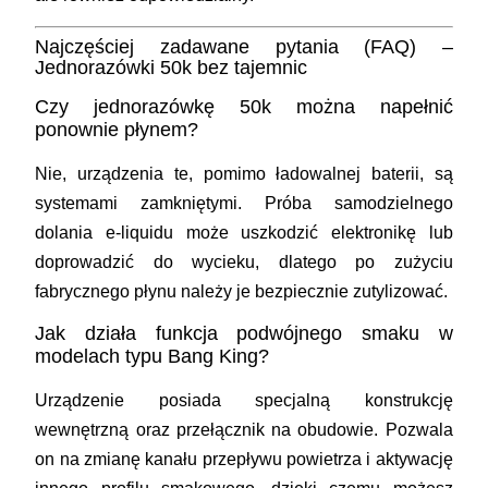
Najczęściej zadawane pytania (FAQ) –
Jednorazówki 50k bez tajemnic
Czy jednorazówkę 50k można napełnić
ponownie płynem?
Nie, urządzenia te, pomimo ładowalnej baterii, są
systemami zamkniętymi. Próba samodzielnego
dolania e-liquidu może uszkodzić elektronikę lub
doprowadzić do wycieku, dlatego po zużyciu
fabrycznego płynu należy je bezpiecznie zutylizować.
Jak działa funkcja podwójnego smaku w
modelach typu Bang King?
Urządzenie posiada specjalną konstrukcję
wewnętrzną oraz przełącznik na obudowie. Pozwala
on na zmianę kanału przepływu powietrza i aktywację