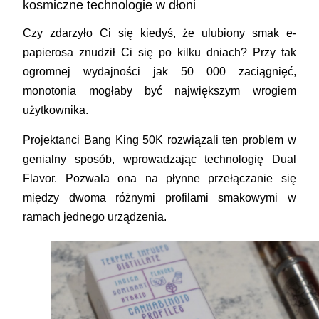
kosmiczne technologie w dłoni
Czy zdarzyło Ci się kiedyś, że ulubiony smak e-
papierosa znudził Ci się po kilku dniach? Przy tak
ogromnej wydajności jak 50 000 zaciągnięć,
monotonia mogłaby być największym wrogiem
użytkownika.
Projektanci Bang King 50K rozwiązali ten problem w
genialny sposób, wprowadzając technologię Dual
Flavor. Pozwala ona na płynne przełączanie się
między dwoma różnymi profilami smakowymi w
ramach jednego urządzenia.