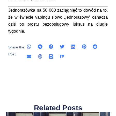
Jednorazówka na 50 000 zaciągnięć to dowód na to,
że w świecie vapingu słowo „jednorazowy” oznacza
dziś po prostu bezobsługowy luksus na długie
tygodnie.
Share the
Post:
Related Posts