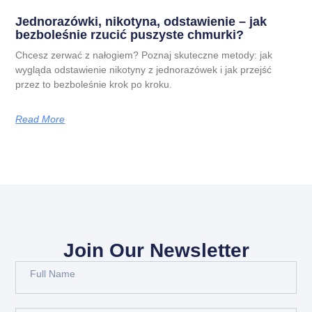
Jednorazówki, nikotyna, odstawienie – jak
bezboleśnie rzucić puszyste chmurki?
Chcesz zerwać z nałogiem? Poznaj skuteczne metody: jak
wygląda odstawienie nikotyny z jednorazówek i jak przejść
przez to bezboleśnie krok po kroku.
Read More
Join Our Newsletter