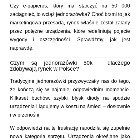
Czy e-papieros, który ma starczyć na 50 000
zaciągnięć, to wciąż jednorazówka? Choć brzmi to jak
marketingowa przesada, rynek właśnie został zalany
przez potężne urządzenia, które redefiniują pojęcie
wygody i oszczędności. Sprawdźmy, jak jest
naprawdę.
Czym są jednorazówki 50k i dlaczego
zdobywają rynek w Polsce?
Tradycyjne jednorazówki przyzwyczaiły nas do tego,
że kończą się w najmniej odpowiednim momencie.
Kilkaset buchów, szybki błysk diody na spodzie
urządzenia i lądujemy w koszu na śmieci – dosłownie
i w przenośni.
W odpowiedzi na tę frustrację narodziła się zupełnie
nowa kategoria sprzętu. Urządzenia określane jako