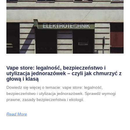
Vape store: legalność, bezpieczeństwo i
utylizacja jednorazówek – czyli jak chmurzyć z
głową i klasą
Dowiedz się więcej o temacie: vape store: legalność,
bezpieczeństwo i utylizacja jednorazówek. Sprawdź wymogi
prawne, zasady bezpieczeństwa i ekologii.
Read More