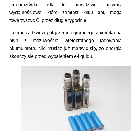
jednorazówki 50k to prawdziwe potwory
wydajnościowe, które zamiast kilku dni, mogą
towarzyszyć Ci przez długie tygodnie.
Tajemnica tkwi w połączeniu ogromnego zbiornika na
płyn z możliwością wielokrotnego ładowania
akumulatora. Nie musisz już martwić się, że energia
skończy się przed wypaleniem e-liquidu.