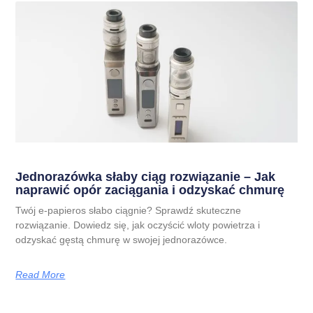
Jednorazówka słaby ciąg rozwiązanie – Jak
naprawić opór zaciągania i odzyskać chmurę
Twój e-papieros słabo ciągnie? Sprawdź skuteczne
rozwiązanie. Dowiedz się, jak oczyścić wloty powietrza i
odzyskać gęstą chmurę w swojej jednorazówce.
Read More