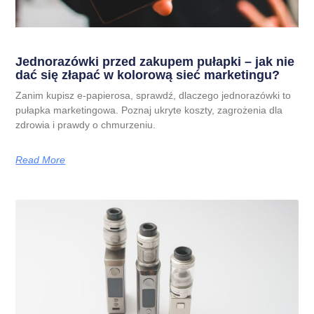
Jednorazówki przed zakupem pułapki – jak nie
dać się złapać w kolorową sieć marketingu?
Zanim kupisz e-papierosa, sprawdź, dlaczego jednorazówki to
pułapka marketingowa. Poznaj ukryte koszty, zagrożenia dla
zdrowia i prawdy o chmurzeniu.
Read More