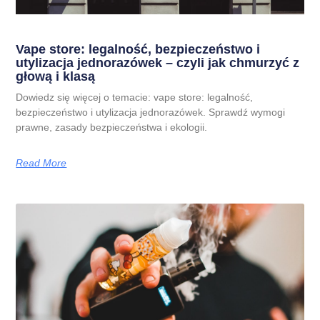
Vape store: legalność, bezpieczeństwo i
utylizacja jednorazówek – czyli jak chmurzyć z
głową i klasą
Dowiedz się więcej o temacie: vape store: legalność,
bezpieczeństwo i utylizacja jednorazówek. Sprawdź wymogi
prawne, zasady bezpieczeństwa i ekologii.
Read More