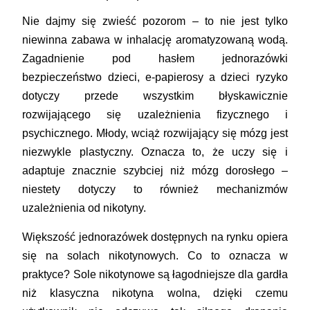
Nie dajmy się zwieść pozorom – to nie jest tylko
niewinna zabawa w inhalację aromatyzowaną wodą.
Zagadnienie pod hasłem jednorazówki
bezpieczeństwo dzieci, e-papierosy a dzieci ryzyko
dotyczy przede wszystkim błyskawicznie
rozwijającego się uzależnienia fizycznego i
psychicznego. Młody, wciąż rozwijający się mózg jest
niezwykle plastyczny. Oznacza to, że uczy się i
adaptuje znacznie szybciej niż mózg dorosłego –
niestety dotyczy to również mechanizmów
uzależnienia od nikotyny.
Większość jednorazówek dostępnych na rynku opiera
się na solach nikotynowych. Co to oznacza w
praktyce? Sole nikotynowe są łagodniejsze dla gardła
niż klasyczna nikotyna wolna, dzięki czemu