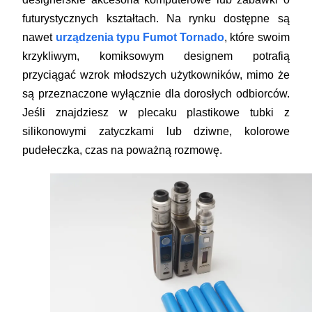
futurystycznych kształtach. Na rynku dostępne są
nawet
urządzenia typu Fumot Tornado
, które swoim
krzykliwym, komiksowym designem potrafią
przyciągać wzrok młodszych użytkowników, mimo że
są przeznaczone wyłącznie dla dorosłych odbiorców.
Jeśli znajdziesz w plecaku plastikowe tubki z
silikonowymi zatyczkami lub dziwne, kolorowe
pudełeczka, czas na poważną rozmowę.