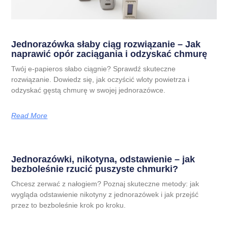
Jednorazówka słaby ciąg rozwiązanie – Jak
naprawić opór zaciągania i odzyskać chmurę
Twój e-papieros słabo ciągnie? Sprawdź skuteczne
rozwiązanie. Dowiedz się, jak oczyścić wloty powietrza i
odzyskać gęstą chmurę w swojej jednorazówce.
Read More
Jednorazówki, nikotyna, odstawienie – jak
bezboleśnie rzucić puszyste chmurki?
Chcesz zerwać z nałogiem? Poznaj skuteczne metody: jak
wygląda odstawienie nikotyny z jednorazówek i jak przejść
przez to bezboleśnie krok po kroku.