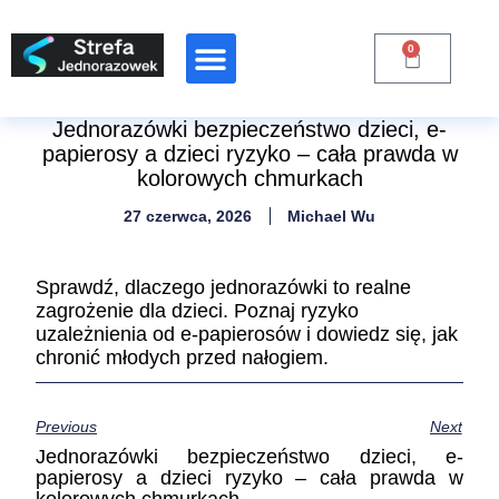
0
Jednorazówki bezpieczeństwo dzieci, e-
papierosy a dzieci ryzyko – cała prawda w
kolorowych chmurkach
27 czerwca, 2026
Michael Wu
Sprawdź, dlaczego jednorazówki to realne
zagrożenie dla dzieci. Poznaj ryzyko
uzależnienia od e-papierosów i dowiedz się, jak
chronić młodych przed nałogiem.
Previous
Next
Jednorazówki bezpieczeństwo dzieci, e-
papierosy a dzieci ryzyko – cała prawda w