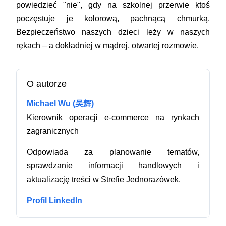
powiedzieć "nie", gdy na szkolnej przerwie ktoś
poczęstuje je kolorową, pachnącą chmurką.
Bezpieczeństwo naszych dzieci leży w naszych
rękach – a dokładniej w mądrej, otwartej rozmowie.
O autorze
Michael Wu (吴辉)
Kierownik operacji e-commerce na rynkach
zagranicznych
Odpowiada za planowanie tematów,
sprawdzanie informacji handlowych i
aktualizację treści w Strefie Jednorazówek.
Profil LinkedIn