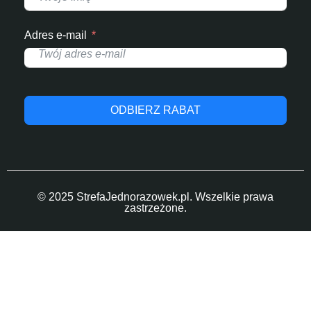
Adres e-mail
ODBIERZ RABAT
© 2025 StrefaJednorazowek.pl. Wszelkie prawa
zastrzeżone.