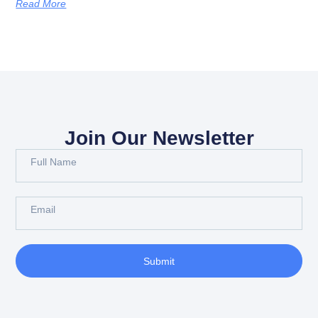
Read More
Join Our Newsletter
Submit