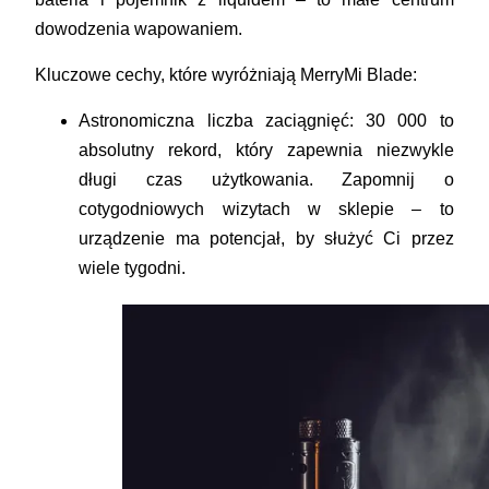
dowodzenia wapowaniem.
Kluczowe cechy, które wyróżniają MerryMi Blade:
Astronomiczna liczba zaciągnięć:
30 000 to
absolutny rekord, który zapewnia niezwykle
długi czas użytkowania. Zapomnij o
cotygodniowych wizytach w sklepie – to
urządzenie ma potencjał, by służyć Ci przez
wiele tygodni.