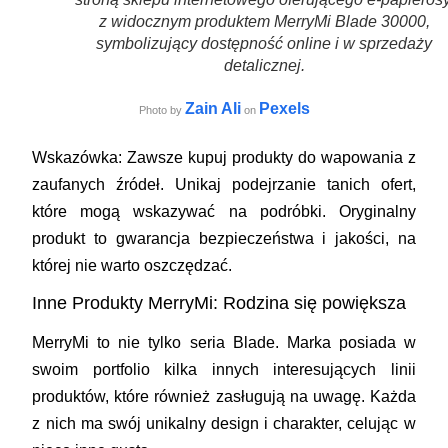
z widocznym produktem MerryMi Blade 30000,
symbolizujący dostępność online i w sprzedaży
detalicznej.
Zain Ali
Pexels
Photo by
on
Wskazówka:
Zawsze kupuj produkty do wapowania z
zaufanych źródeł. Unikaj podejrzanie tanich ofert,
które mogą wskazywać na podróbki. Oryginalny
produkt to gwarancja bezpieczeństwa i jakości, na
której nie warto oszczędzać.
Inne Produkty MerryMi: Rodzina się powiększa
MerryMi to nie tylko seria Blade. Marka posiada w
swoim portfolio kilka innych interesujących linii
produktów, które również zasługują na uwagę. Każda
z nich ma swój unikalny design i charakter, celując w