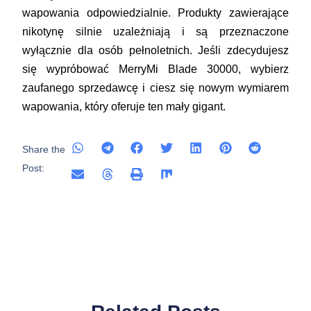
wapowania odpowiedzialnie. Produkty zawierające
nikotynę silnie uzależniają i są przeznaczone
wyłącznie dla osób pełnoletnich. Jeśli zdecydujesz
się wypróbować MerryMi Blade 30000, wybierz
zaufanego sprzedawcę i ciesz się nowym wymiarem
wapowania, który oferuje ten mały gigant.
Share the
Post: