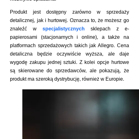
Produkt jest dostępny zarówno w sprzedaży
detalicznej, jak i hurtowej. Oznacza to, że możesz go
znaleźć w
specjalistycznych
sklepach z e-
papierosami (stacjonarnych i online), a także na
platformach sprzedażowych takich jak Allegro. Cena
detaliczna będzie oczywiście wyższa, ale daje
wygodę zakupu jednej sztuki. Z kolei opcje hurtowe
są skierowane do sprzedawców, ale pokazują, że
produkt ma szeroką dystrybucję, również w Europie.