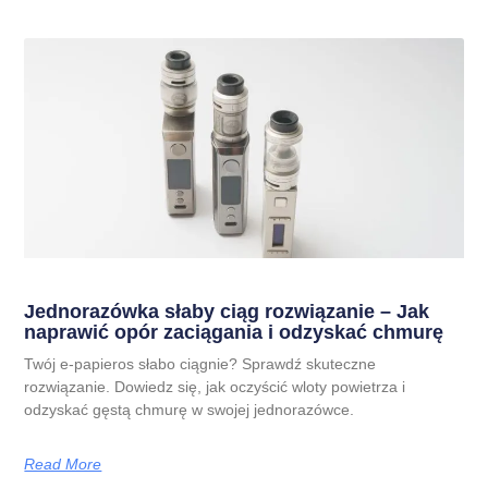
Jednorazówka słaby ciąg rozwiązanie – Jak
naprawić opór zaciągania i odzyskać chmurę
Twój e-papieros słabo ciągnie? Sprawdź skuteczne
rozwiązanie. Dowiedz się, jak oczyścić wloty powietrza i
odzyskać gęstą chmurę w swojej jednorazówce.
Read More