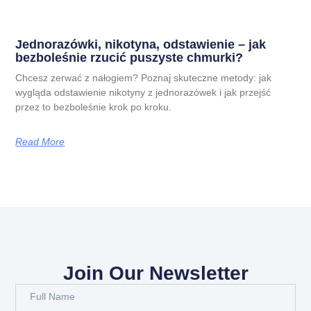
Jednorazówki, nikotyna, odstawienie – jak
bezboleśnie rzucić puszyste chmurki?
Chcesz zerwać z nałogiem? Poznaj skuteczne metody: jak
wygląda odstawienie nikotyny z jednorazówek i jak przejść
przez to bezboleśnie krok po kroku.
Read More
Join Our Newsletter