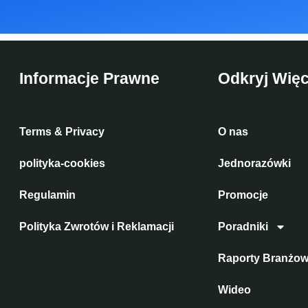
Informacje Prawne
Odkryj Więc
Terms & Privacy
O nas
polityka-cookies
Jednorazówki
Regulamin
Promocje
Polityka Zwrotów i Reklamacji
Poradniki
Raporty Branżo
Wideo