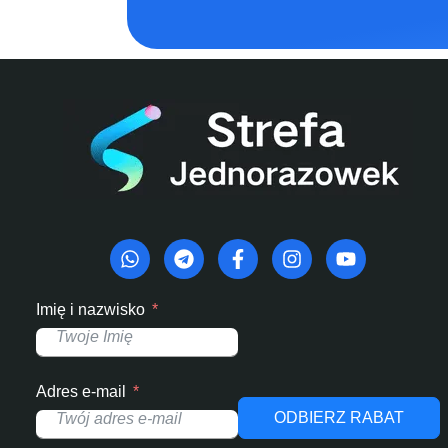
Imię i nazwisko
Adres e-mail
ODBIERZ RABAT