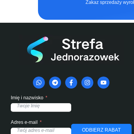
Zakaz sprzedaży wyrob
Imię i nazwisko
Adres e-mail
ODBIERZ RABAT