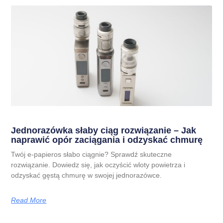
Jednorazówka słaby ciąg rozwiązanie – Jak
naprawić opór zaciągania i odzyskać chmurę
Twój e-papieros słabo ciągnie? Sprawdź skuteczne
rozwiązanie. Dowiedz się, jak oczyścić wloty powietrza i
odzyskać gęstą chmurę w swojej jednorazówce.
Read More