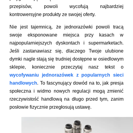
przepisów, powoli wycofują najbardziej
kontrowersyjne produkty ze swojej oferty.
Nie jest tajemnicą, że jednorazówki powoli tracą
swoje eksponowane miejsca przy kasach w
najpopularniejszych dyskontach i supermarketach.
Jeśli zastanawiasz się, dlaczego Twoje ulubione
dymki nagle stają się trudniej dostępne w osiedlowym
sklepie, koniecznie przeczytaj nasz tekst o
wycofywaniu jednorazówek z popularnych sieci
handlowych
. To fascynujący dowód na to, jak presja
społeczna i widmo nowych regulacji mogą zmienić
rzeczywistość handlową na długo przed tym, zanim
posłowie fizycznie przegłosują ustawę.