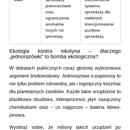
jednorazówek
systemu
oraz
sprzedaży dla
ograniczenie
nieletnich,
aromatów
licencjonowanie
innych niż
punktów
tytoniowy.
sprzedaży.
Ekologia kontra nikotyna – dlaczego
„jednorazówki” to bomba ekologiczna?
W debatach publicznych coraz głośniej wybrzmiewa
argument środowiskowy. Jednorazowe e-papierosy to
nie tylko problem zdrowotny, ale i logistyczny koszmar
dla planetarnych zasobów. Każde takie urządzenie to
plastikowa obudowa, mikroprocesor, płyn nasączony
chemikaliami oraz – co najgorsze – bateria litowo-
jonowa.
Wyobraź sobie, że miliony takich urządzeń po