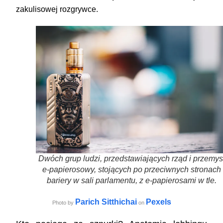
zakulisowej rozgrywce.
Dwóch grup ludzi, przedstawiających rząd i przemys
e-papierosowy, stojących po przeciwnych stronach
bariery w sali parlamentu, z e-papierosami w tle.
Parich Sitthichai
Pexels
Photo by
on