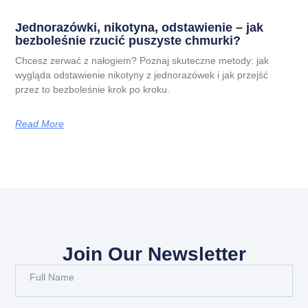
Jednorazówki, nikotyna, odstawienie – jak
bezboleśnie rzucić puszyste chmurki?
Chcesz zerwać z nałogiem? Poznaj skuteczne metody: jak
wygląda odstawienie nikotyny z jednorazówek i jak przejść
przez to bezboleśnie krok po kroku.
Read More
Join Our Newsletter