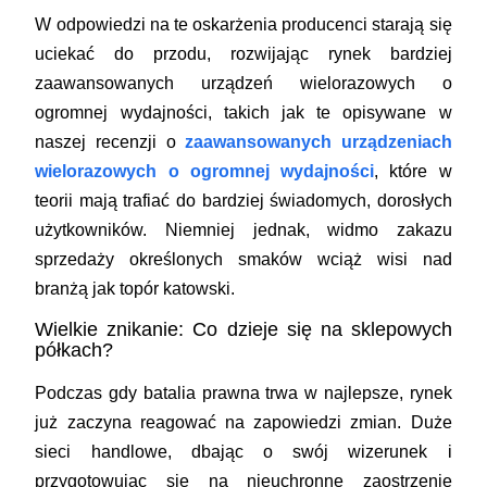
W odpowiedzi na te oskarżenia producenci starają się
uciekać do przodu, rozwijając rynek bardziej
zaawansowanych urządzeń wielorazowych o
ogromnej wydajności, takich jak te opisywane w
naszej recenzji o
zaawansowanych urządzeniach
wielorazowych o ogromnej wydajności
, które w
teorii mają trafiać do bardziej świadomych, dorosłych
użytkowników. Niemniej jednak, widmo zakazu
sprzedaży określonych smaków wciąż wisi nad
branżą jak topór katowski.
Wielkie znikanie: Co dzieje się na sklepowych
półkach?
Podczas gdy batalia prawna trwa w najlepsze, rynek
już zaczyna reagować na zapowiedzi zmian. Duże
sieci handlowe, dbając o swój wizerunek i
przygotowując się na nieuchronne zaostrzenie