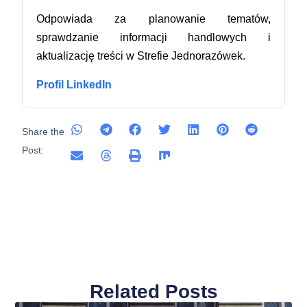
Odpowiada za planowanie tematów,
sprawdzanie informacji handlowych i
aktualizację treści w Strefie Jednorazówek.
Profil LinkedIn
Share the
Post:
Related Posts