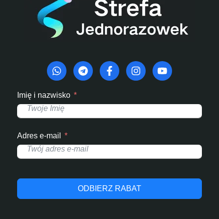
Imię i nazwisko
Adres e-mail
ODBIERZ RABAT