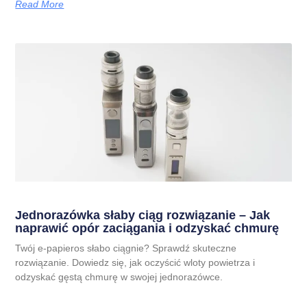
Read More
Jednorazówka słaby ciąg rozwiązanie – Jak
naprawić opór zaciągania i odzyskać chmurę
Twój e-papieros słabo ciągnie? Sprawdź skuteczne
rozwiązanie. Dowiedz się, jak oczyścić wloty powietrza i
odzyskać gęstą chmurę w swojej jednorazówce.