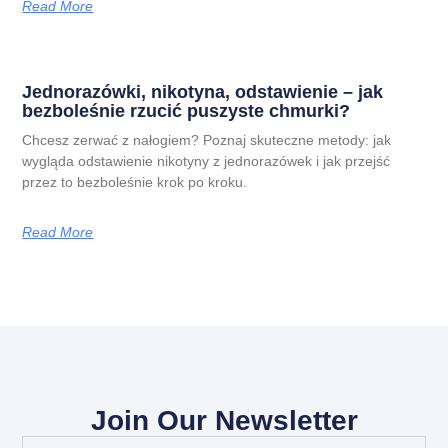
Read More
Jednorazówki, nikotyna, odstawienie – jak
bezboleśnie rzucić puszyste chmurki?
Chcesz zerwać z nałogiem? Poznaj skuteczne metody: jak
wygląda odstawienie nikotyny z jednorazówek i jak przejść
przez to bezboleśnie krok po kroku.
Read More
Join Our Newsletter