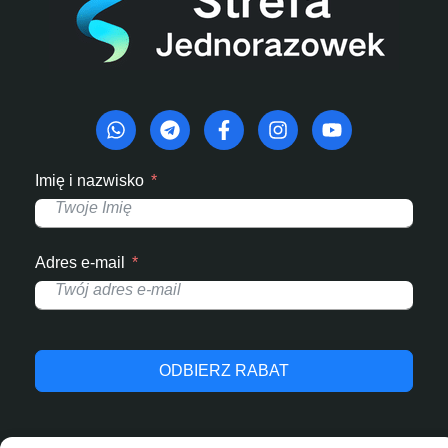
Imię i nazwisko
Adres e-mail
ODBIERZ RABAT