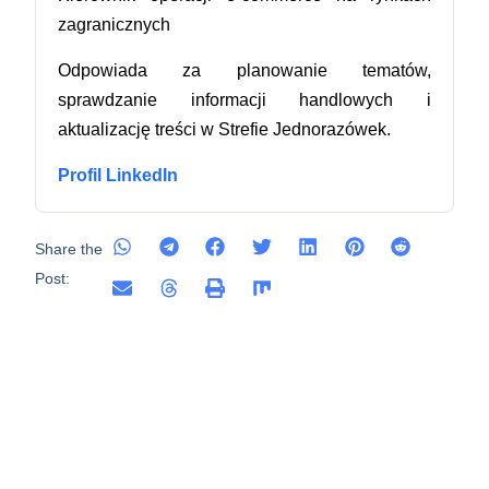
zagranicznych
Odpowiada za planowanie tematów,
sprawdzanie informacji handlowych i
aktualizację treści w Strefie Jednorazówek.
Profil LinkedIn
Share the
Post: