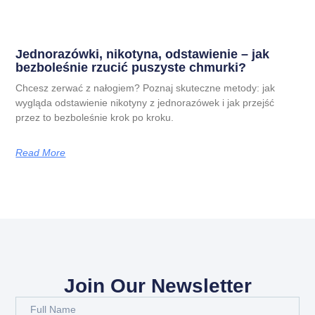
Jednorazówki, nikotyna, odstawienie – jak
bezboleśnie rzucić puszyste chmurki?
Chcesz zerwać z nałogiem? Poznaj skuteczne metody: jak
wygląda odstawienie nikotyny z jednorazówek i jak przejść
przez to bezboleśnie krok po kroku.
Read More
Join Our Newsletter