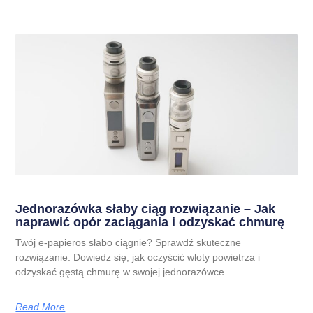
Jednorazówka słaby ciąg rozwiązanie – Jak
naprawić opór zaciągania i odzyskać chmurę
Twój e-papieros słabo ciągnie? Sprawdź skuteczne
rozwiązanie. Dowiedz się, jak oczyścić wloty powietrza i
odzyskać gęstą chmurę w swojej jednorazówce.
Read More