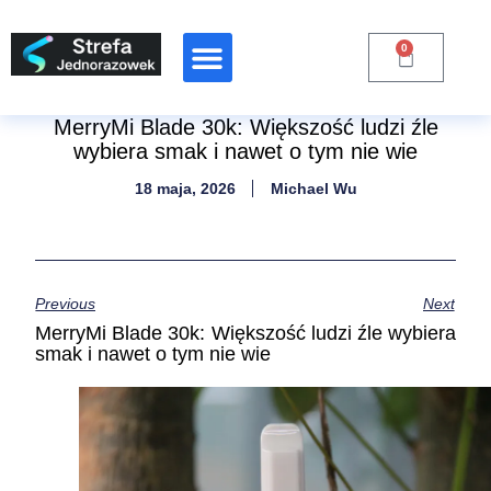
0
MerryMi Blade 30k: Większość ludzi źle
wybiera smak i nawet o tym nie wie
18 maja, 2026
Michael Wu
Previous
Next
MerryMi Blade 30k: Większość ludzi źle wybiera
smak i nawet o tym nie wie