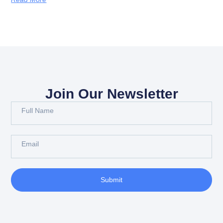
Join Our Newsletter
Submit