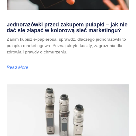
Jednorazówki przed zakupem pułapki – jak nie
dać się złapać w kolorową sieć marketingu?
Zanim kupisz e-papierosa, sprawdź, dlaczego jednorazówki to
pułapka marketingowa. Poznaj ukryte koszty, zagrożenia dla
zdrowia i prawdy o chmurzeniu.
Read More