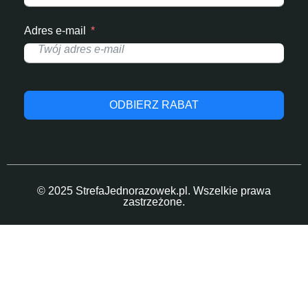
Adres e-mail
ODBIERZ RABAT
© 2025 StrefaJednorazowek.pl. Wszelkie prawa
zastrzeżone.