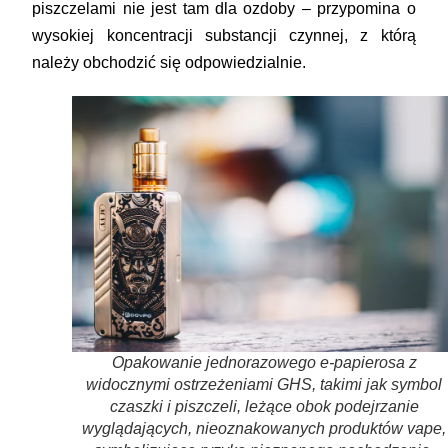
piszczelami nie jest tam dla ozdoby – przypomina o
wysokiej koncentracji substancji czynnej, z którą
należy obchodzić się odpowiedzialnie.
Opakowanie jednorazowego e-papierosa z
widocznymi ostrzeżeniami GHS, takimi jak symbol
czaszki i piszczeli, leżące obok podejrzanie
wyglądających, nieoznakowanych produktów vape,