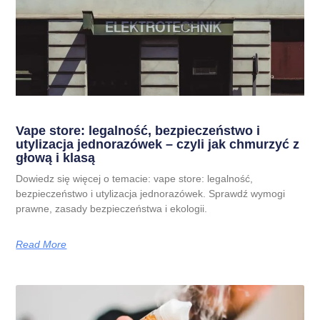
Vape store: legalność, bezpieczeństwo i
utylizacja jednorazówek – czyli jak chmurzyć z
głową i klasą
Dowiedz się więcej o temacie: vape store: legalność,
bezpieczeństwo i utylizacja jednorazówek. Sprawdź wymogi
prawne, zasady bezpieczeństwa i ekologii.
Read More