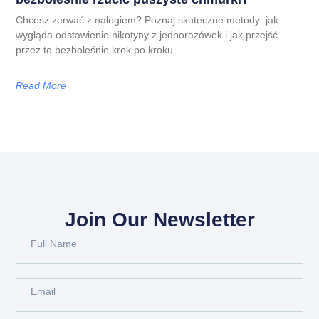
Chcesz zerwać z nałogiem? Poznaj skuteczne metody: jak
wygląda odstawienie nikotyny z jednorazówek i jak przejść
przez to bezboleśnie krok po kroku.
Read More
Join Our Newsletter