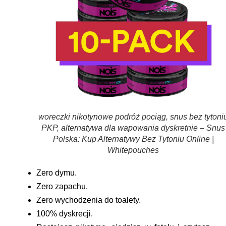
woreczki nikotynowe podróż pociąg, snus bez tytoni
PKP, alternatywa dla wapowania dyskretnie – Snus
Polska: Kup Alternatywy Bez Tytoniu Online |
Whitepouches
Zero dymu.
Zero zapachu.
Zero wychodzenia do toalety.
100% dyskrecji.