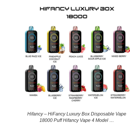
Hifancy – HiFancy Luxury Box Disposable Vape
18000 Puff Hifancy Vape 4 Model …