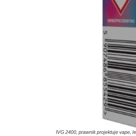
IVG 2400, prawnik projektuje vape, 