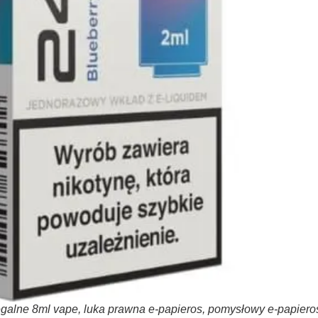
legalne 8ml vape, luka prawna e-papieros, pomysłowy e-papiero