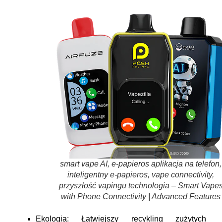
smart vape AI, e-papieros aplikacja na telefon,
inteligentny e-papieros, vape connectivity,
przyszłość vapingu technologia – Smart Vape
with Phone Connectivity | Advanced Features
Ekologia:
Łatwiejszy recykling zużytych