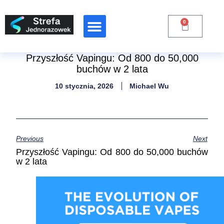
0
Przyszłość Vapingu: Od 800 do 50,000
buchów w 2 lata
10 stycznia, 2026
Michael Wu
Previous
Next
Przyszłość Vapingu: Od 800 do 50,000 buchów
w 2 lata