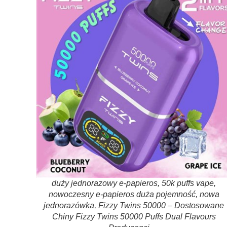
duży jednorazowy e-papieros, 50k puffs vape,
nowoczesny e-papieros duża pojemność, nowa
jednorazówka, Fizzy Twins 50000 – Dostosowane
Chiny Fizzy Twins 50000 Puffs Dual Flavours