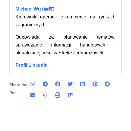
Michael Wu (吴辉)
Kierownik operacji e-commerce na rynkach
zagranicznych
Odpowiada za planowanie tematów,
sprawdzanie informacji handlowych i
aktualizację treści w Strefie Jednorazówek.
Profil LinkedIn
Share the
Post: