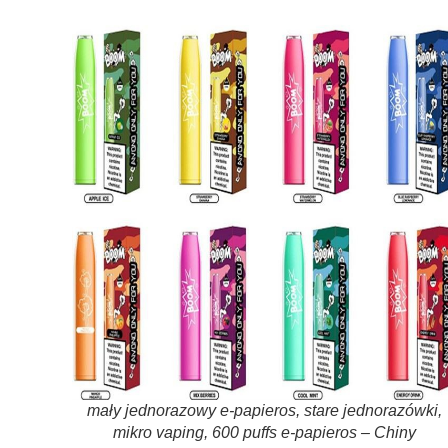
mały jednorazowy e-papieros, stare jednorazówki,
mikro vaping, 600 puffs e-papieros – Chiny