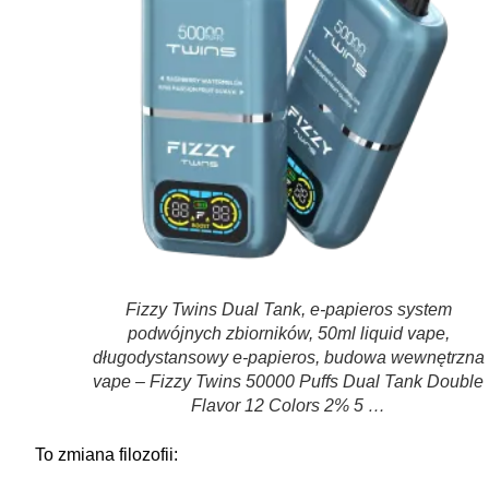
Fizzy Twins Dual Tank, e-papieros system
podwójnych zbiorników, 50ml liquid vape,
długodystansowy e-papieros, budowa wewnętrzna
vape – Fizzy Twins 50000 Puffs Dual Tank Double
Flavor 12 Colors 2% 5 …
To zmiana filozofii: