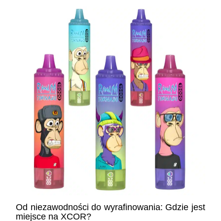
Od niezawodności do wyrafinowania: Gdzie jest
miejsce na XCOR?