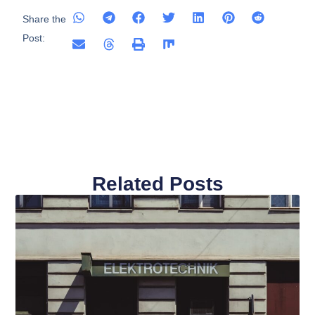
Share the
Post:
Related Posts