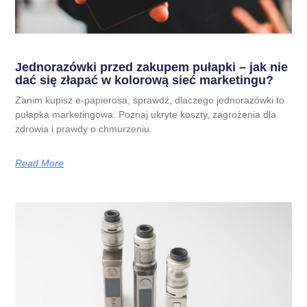
Jednorazówki przed zakupem pułapki – jak nie
dać się złapać w kolorową sieć marketingu?
Zanim kupisz e-papierosa, sprawdź, dlaczego jednorazówki to
pułapka marketingowa. Poznaj ukryte koszty, zagrożenia dla
zdrowia i prawdy o chmurzeniu.
Read More