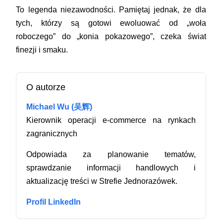
To legenda niezawodności. Pamiętaj jednak, że dla
tych, którzy są gotowi ewoluować od „woła
roboczego” do „konia pokazowego”, czeka świat
finezji i smaku.
O autorze
Michael Wu (吴辉)
Kierownik operacji e-commerce na rynkach
zagranicznych
Odpowiada za planowanie tematów,
sprawdzanie informacji handlowych i
aktualizację treści w Strefie Jednorazówek.
Profil LinkedIn