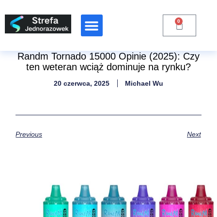
0
Randm Tornado 15000 Opinie (2025): Czy
ten weteran wciąż dominuje na rynku?
20 czerwca, 2025
Michael Wu
Previous
Next