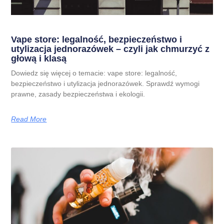
Vape store: legalność, bezpieczeństwo i
utylizacja jednorazówek – czyli jak chmurzyć z
głową i klasą
Dowiedz się więcej o temacie: vape store: legalność,
bezpieczeństwo i utylizacja jednorazówek. Sprawdź wymogi
prawne, zasady bezpieczeństwa i ekologii.
Read More