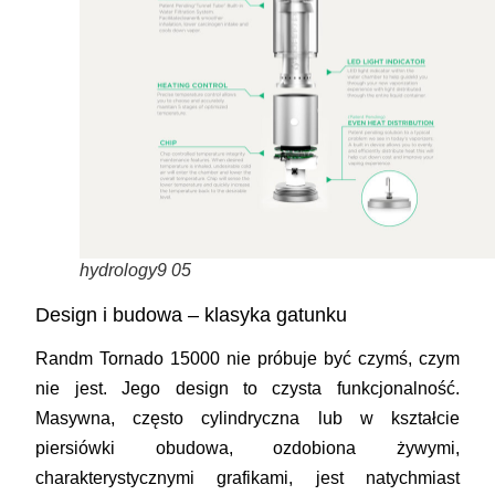
hydrology9 05
Design i budowa – klasyka gatunku
Randm Tornado 15000 nie próbuje być czymś, czym
nie jest. Jego design to czysta funkcjonalność.
Masywna, często cylindryczna lub w kształcie
piersiówki obudowa, ozdobiona żywymi,
charakterystycznymi grafikami, jest natychmiast