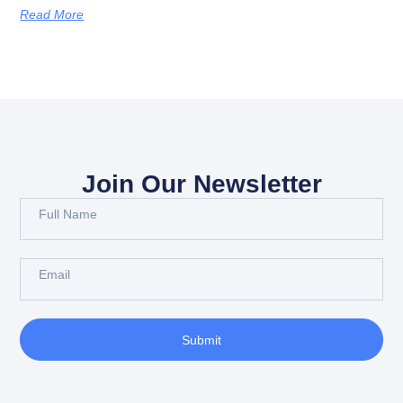
Read More
Join Our Newsletter
Submit