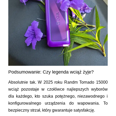
Podsumowanie: Czy legenda wciąż żyje?
Absolutnie tak. W 2025 roku Randm Tornado 15000
wciąż pozostaje w czołówce najlepszych wyborów
dla każdego, kto szuka potężnego, niezawodnego i
konfigurowalnego urządzenia do wapowania. To
bezpieczny strzał, który gwarantuje satysfakcję.