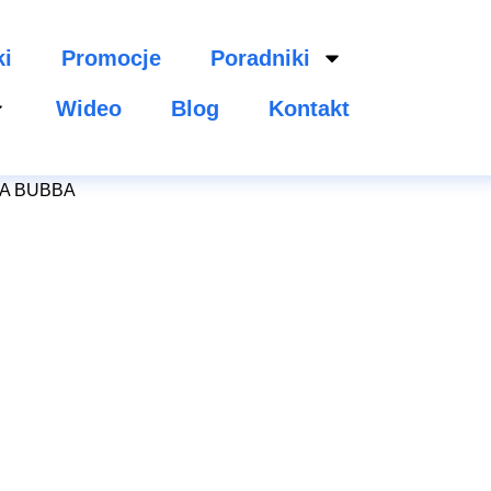
ki
Promocje
Poradniki
Wideo
Blog
Kontakt
BBA BUBBA