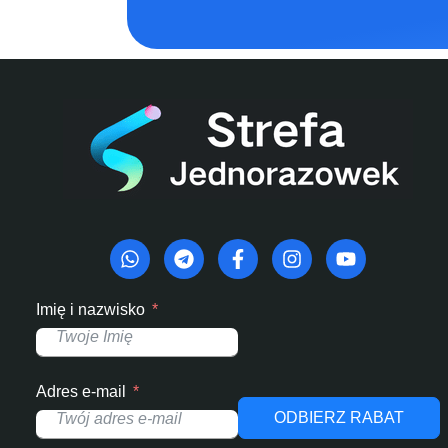
Imię i nazwisko
Adres e-mail
ODBIERZ RABAT