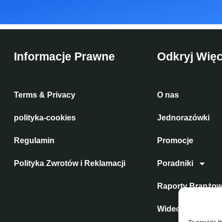
Informacje Prawne
Odkryj Więc
Terms & Privacy
O nas
polityka-cookies
Jednorazówki
Regulamin
Promocje
Polityka Zwrotów i Reklamacji
Poradniki
Raporty Branżo
Wideo