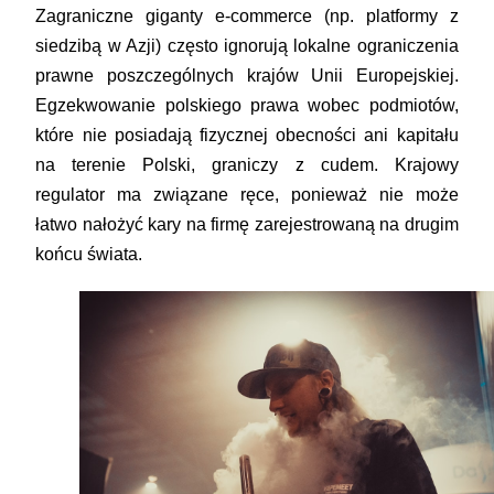
Zagraniczne giganty e-commerce (np. platformy z
siedzibą w Azji) często ignorują lokalne ograniczenia
prawne poszczególnych krajów Unii Europejskiej.
Egzekwowanie polskiego prawa wobec podmiotów,
które nie posiadają fizycznej obecności ani kapitału
na terenie Polski, graniczy z cudem. Krajowy
regulator ma związane ręce, ponieważ nie może
łatwo nałożyć kary na firmę zarejestrowaną na drugim
końcu świata.