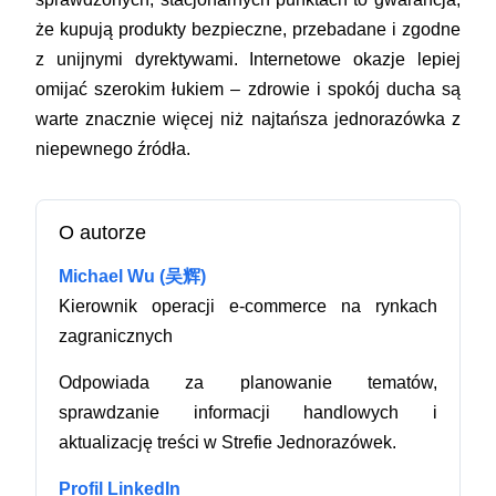
że kupują produkty bezpieczne, przebadane i zgodne
z unijnymi dyrektywami. Internetowe okazje lepiej
omijać szerokim łukiem – zdrowie i spokój ducha są
warte znacznie więcej niż najtańsza jednorazówka z
niepewnego źródła.
O autorze
Michael Wu (吴辉)
Kierownik operacji e-commerce na rynkach
zagranicznych
Odpowiada za planowanie tematów,
sprawdzanie informacji handlowych i
aktualizację treści w Strefie Jednorazówek.
Profil LinkedIn