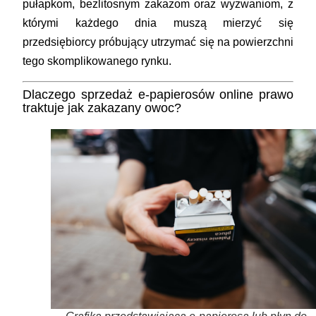
pułapkom, bezlitosnym zakazom oraz wyzwaniom, z
którymi każdego dnia muszą mierzyć się
przedsiębiorcy próbujący utrzymać się na powierzchni
tego skomplikowanego rynku.
Dlaczego sprzedaż e-papierosów online prawo
traktuje jak zakazany owoc?