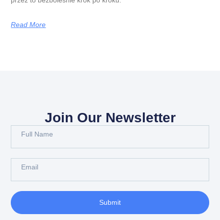
Read More
Join Our Newsletter
Submit