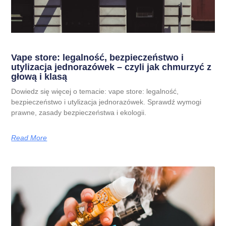
Vape store: legalność, bezpieczeństwo i
utylizacja jednorazówek – czyli jak chmurzyć z
głową i klasą
Dowiedz się więcej o temacie: vape store: legalność,
bezpieczeństwo i utylizacja jednorazówek. Sprawdź wymogi
prawne, zasady bezpieczeństwa i ekologii.
Read More