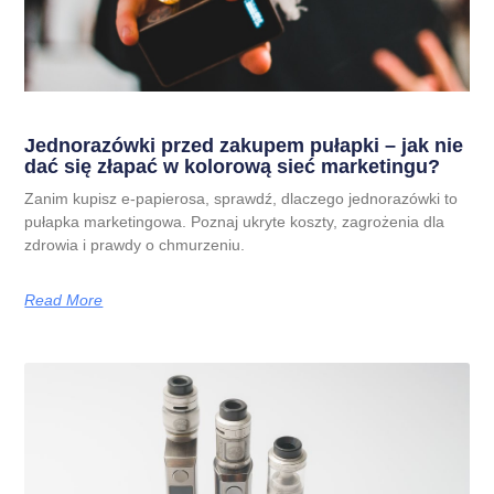
Jednorazówki przed zakupem pułapki – jak nie
dać się złapać w kolorową sieć marketingu?
Zanim kupisz e-papierosa, sprawdź, dlaczego jednorazówki to
pułapka marketingowa. Poznaj ukryte koszty, zagrożenia dla
zdrowia i prawdy o chmurzeniu.
Read More