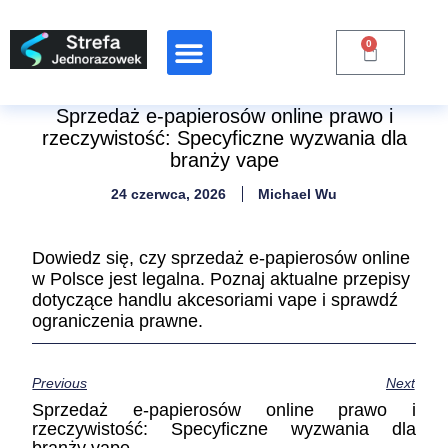
0
Sprzedaż e-papierosów online prawo i
rzeczywistość: Specyficzne wyzwania dla
branży vape
24 czerwca, 2026
Michael Wu
Dowiedz się, czy sprzedaż e-papierosów online
w Polsce jest legalna. Poznaj aktualne przepisy
dotyczące handlu akcesoriami vape i sprawdź
ograniczenia prawne.
Previous
Next
Sprzedaż e-papierosów online prawo i
rzeczywistość: Specyficzne wyzwania dla