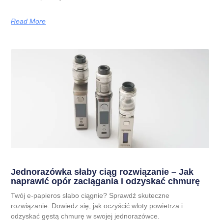
Read More
Jednorazówka słaby ciąg rozwiązanie – Jak
naprawić opór zaciągania i odzyskać chmurę
Twój e-papieros słabo ciągnie? Sprawdź skuteczne
rozwiązanie. Dowiedz się, jak oczyścić wloty powietrza i
odzyskać gęstą chmurę w swojej jednorazówce.