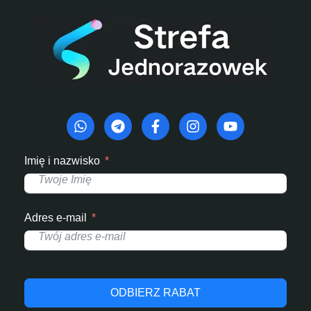
Imię i nazwisko
Adres e-mail
ODBIERZ RABAT