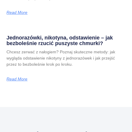
Read More
Jednorazówki, nikotyna, odstawienie – jak
bezboleśnie rzucić puszyste chmurki?
Chcesz zerwać z nałogiem? Poznaj skuteczne metody: jak
wygląda odstawienie nikotyny z jednorazówek i jak przejść
przez to bezboleśnie krok po kroku.
Read More