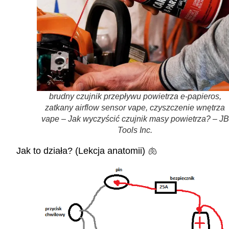
brudny czujnik przepływu powietrza e-papieros,
zatkany airflow sensor vape, czyszczenie wnętrza
vape – Jak wyczyścić czujnik masy powietrza? – JB
Tools Inc.
Jak to działa? (Lekcja anatomii) 🫁