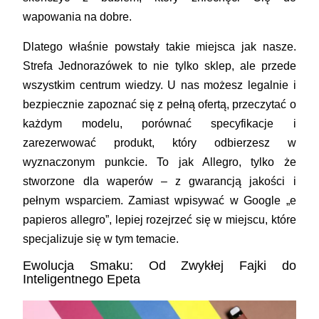
wapowania na dobre.
Dlatego właśnie powstały takie miejsca jak nasze.
Strefa Jednorazówek to nie tylko sklep, ale przede
wszystkim centrum wiedzy. U nas możesz legalnie i
bezpiecznie zapoznać się z pełną ofertą, przeczytać o
każdym modelu, porównać specyfikacje i
zarezerwować produkt, który odbierzesz w
wyznaczonym punkcie. To jak Allegro, tylko że
stworzone dla waperów – z gwarancją jakości i
pełnym wsparciem. Zamiast wpisywać w Google „
e
papieros allegro
”, lepiej rozejrzeć się w miejscu, które
specjalizuje się w tym temacie.
Ewolucja Smaku: Od Zwykłej Fajki do
Inteligentnego Epeta