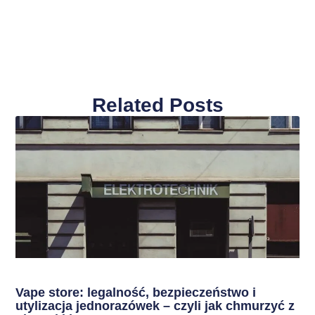
Related Posts
Vape store: legalność, bezpieczeństwo i
utylizacja jednorazówek – czyli jak chmurzyć z