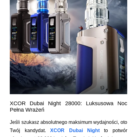
XCOR Dubai Night 28000: Luksusowa Noc
Pełna Wrażeń
Jeśli szukasz absolutnego maksimum wydajności, oto
Twój kandydat.
XCOR Dubai Night
to potwór