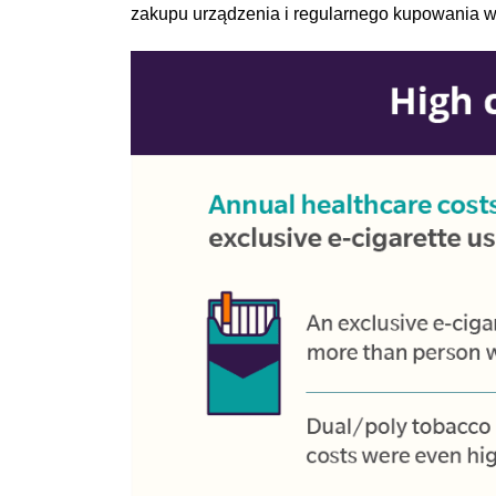
zakupu urządzenia i regularnego kupowania 