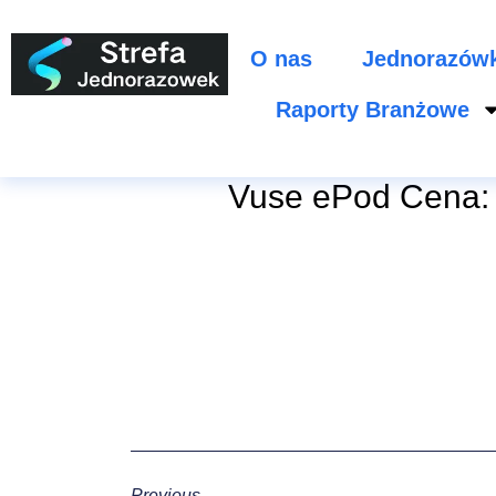
O nas
Jednorazów
Raporty Branżowe
Vuse ePod Cena: 
Previous