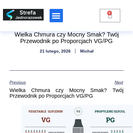
0
Raporty Branżowe
Wielka Chmura czy Mocny Smak? Twój
Przewodnik po Proporcjach VG/PG
21 lutego, 2026
Michał
Previous
Next
Wielka Chmura czy Mocny Smak? Twój
Przewodnik po Proporcjach VG/PG