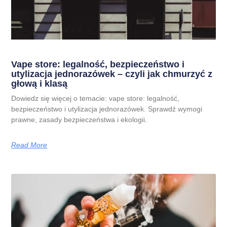
Vape store: legalność, bezpieczeństwo i
utylizacja jednorazówek – czyli jak chmurzyć z
głową i klasą
Dowiedz się więcej o temacie: vape store: legalność,
bezpieczeństwo i utylizacja jednorazówek. Sprawdź wymogi
prawne, zasady bezpieczeństwa i ekologii.
Read More