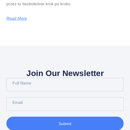
przez to bezboleśnie krok po kroku.
Read More
Join Our Newsletter
Submit