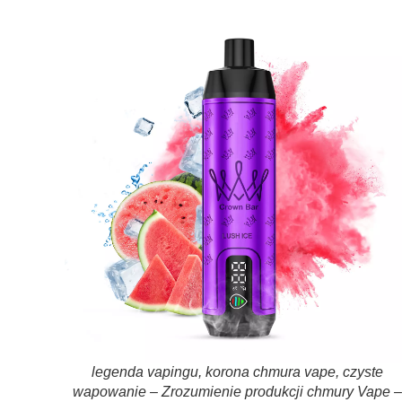
legenda vapingu, korona chmura vape, czyste
wapowanie – Zrozumienie produkcji chmury Vape –