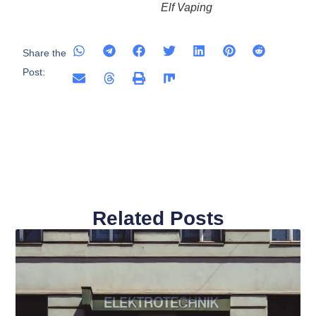
Elf Vaping
Share the
Post:
Related Posts