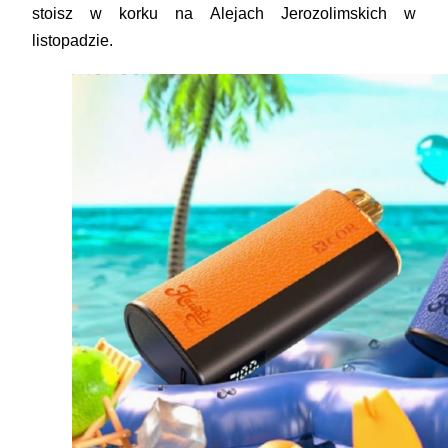
stoisz w korku na Alejach Jerozolimskich w
listopadzie.