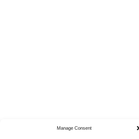
Manage Consent