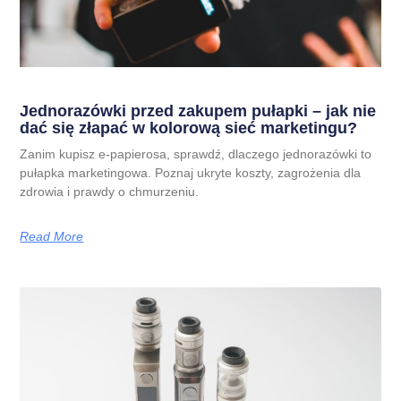
Jednorazówki przed zakupem pułapki – jak nie
dać się złapać w kolorową sieć marketingu?
Zanim kupisz e-papierosa, sprawdź, dlaczego jednorazówki to
pułapka marketingowa. Poznaj ukryte koszty, zagrożenia dla
zdrowia i prawdy o chmurzeniu.
Read More