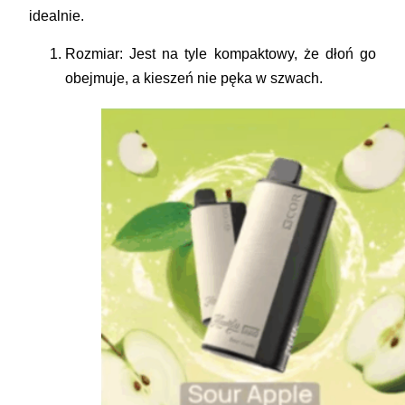
idealnie.
Rozmiar:
Jest na tyle kompaktowy, że dłoń go
obejmuje, a kieszeń nie pęka w szwach.