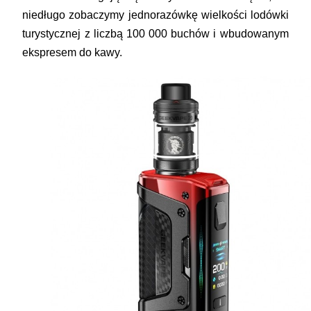
niedługo zobaczymy jednorazówkę wielkości lodówki
turystycznej z liczbą 100 000 buchów i wbudowanym
ekspresem do kawy.