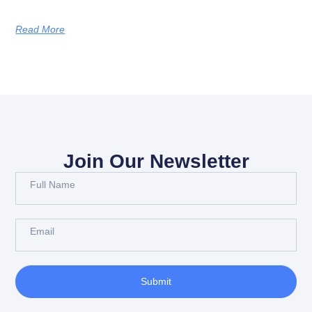
Read More
Join Our Newsletter
Submit