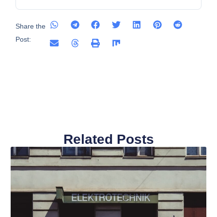
Share the
Post:
Related Posts