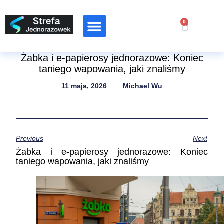
0
Żabka i e-papierosy jednorazowe: Koniec
taniego wapowania, jaki znaliśmy
11 maja, 2026
Michael Wu
Previous
Next
Żabka i e-papierosy jednorazowe: Koniec
taniego wapowania, jaki znaliśmy