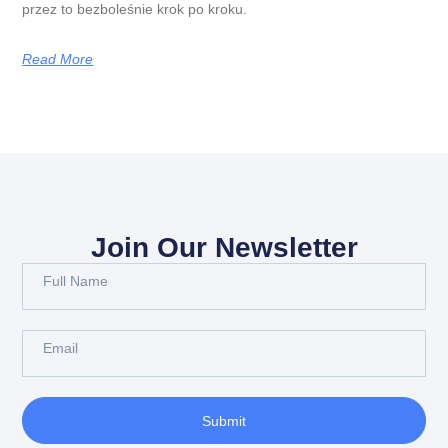
przez to bezboleśnie krok po kroku.
Read More
Join Our Newsletter
Submit