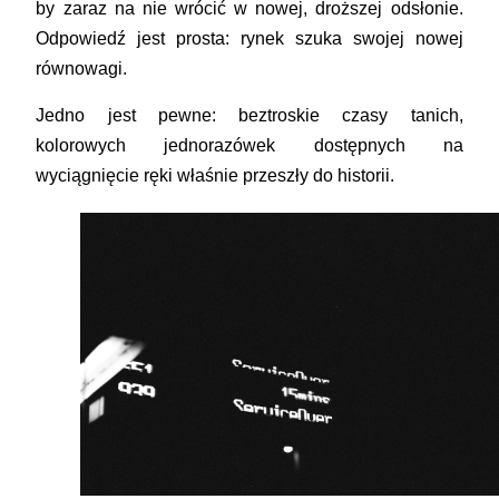
by zaraz na nie wrócić w nowej, droższej odsłonie.
Odpowiedź jest prosta: rynek szuka swojej nowej
równowagi.
Jedno jest pewne: beztroskie czasy tanich,
kolorowych jednorazówek dostępnych na
wyciągnięcie ręki właśnie przeszły do historii.