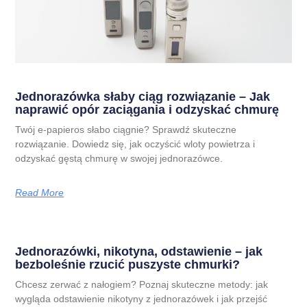
Jednorazówka słaby ciąg rozwiązanie – Jak
naprawić opór zaciągania i odzyskać chmurę
Twój e-papieros słabo ciągnie? Sprawdź skuteczne
rozwiązanie. Dowiedz się, jak oczyścić wloty powietrza i
odzyskać gęstą chmurę w swojej jednorazówce.
Read More
Jednorazówki, nikotyna, odstawienie – jak
bezboleśnie rzucić puszyste chmurki?
Chcesz zerwać z nałogiem? Poznaj skuteczne metody: jak
wygląda odstawienie nikotyny z jednorazówek i jak przejść