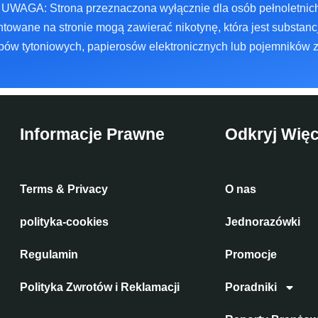
UWAGA: Strona przeznaczona wyłącznie dla osób pełnoletnich
towane na stronie mogą zawierać nikotynę, która jest substancj
ów tytoniowych, papierosów elektronicznych lub pojemników 
Informacje Prawne
Odkryj Więc
Terms & Privacy
O nas
polityka-cookies
Jednorazówki
Regulamin
Promocje
Polityka Zwrotów i Reklamacji
Poradniki