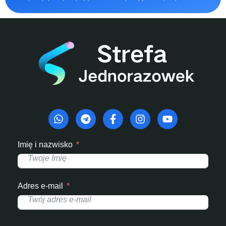
Imię i nazwisko
Adres e-mail