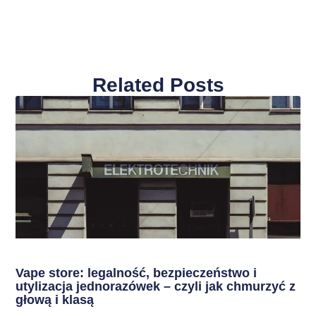
Related Posts
Vape store: legalność, bezpieczeństwo i
utylizacja jednorazówek – czyli jak chmurzyć z
głową i klasą