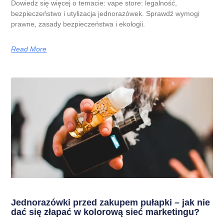
Dowiedz się więcej o temacie: vape store: legalność,
bezpieczeństwo i utylizacja jednorazówek. Sprawdź wymogi
prawne, zasady bezpieczeństwa i ekologii.
Read More
Jednorazówki przed zakupem pułapki – jak nie
dać się złapać w kolorową sieć marketingu?