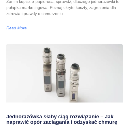
Zanim kupisz e-papierosa, sprawdź, dlaczego jednorazówki to
pułapka marketingowa. Poznaj ukryte koszty, zagrożenia dla
zdrowia i prawdy o chmurzeniu.
Read More
Jednorazówka słaby ciąg rozwiązanie – Jak
naprawić opór zaciągania i odzyskać chmurę