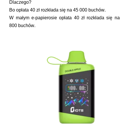
Dlaczego?
Bo opłata 40 zł rozkłada się na
45 000 buchów
.
W małym e-papierosie opłata 40 zł rozkłada się na
800 buchów
.