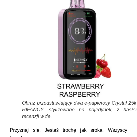
Obraz przedstawiający dwa e-papierosy Crystal 25k
HIFANCY, stylizowane na pojedynek, z hasłe
recenzji w tle.
Przyznaj się. Jesteś trochę jak sroka. Wszyscy