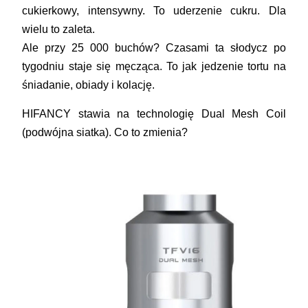
cukierkowy, intensywny. To uderzenie cukru. Dla
wielu to zaleta.
Ale przy 25 000 buchów? Czasami ta słodycz po
tygodniu staje się męcząca. To jak jedzenie tortu na
śniadanie, obiady i kolację.
HIFANCY
stawia na technologię
Dual Mesh Coil
(podwójna siatka). Co to zmienia?