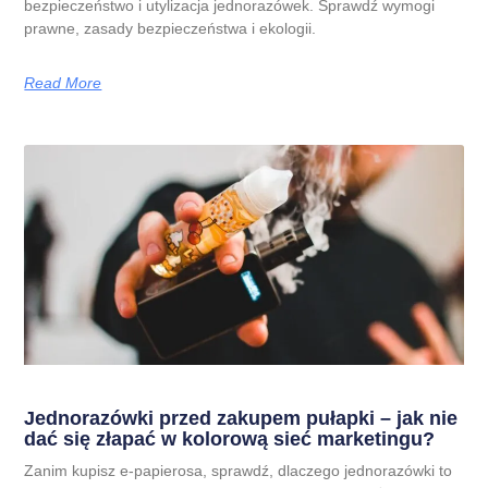
bezpieczeństwo i utylizacja jednorazówek. Sprawdź wymogi
prawne, zasady bezpieczeństwa i ekologii.
Read More
Jednorazówki przed zakupem pułapki – jak nie
dać się złapać w kolorową sieć marketingu?
Zanim kupisz e-papierosa, sprawdź, dlaczego jednorazówki to