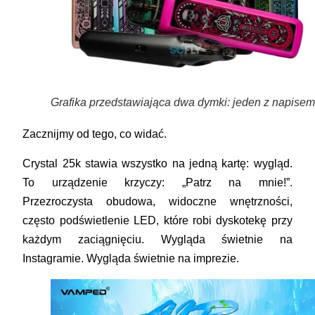
Grafika przedstawiająca dwa dymki: jeden z napise
Zacznijmy od tego, co widać.
Crystal 25k
stawia wszystko na jedną kartę:
wygląd
.
To urządzenie krzyczy: „Patrz na mnie!”.
Przezroczysta obudowa, widoczne wnętrzności,
często podświetlenie LED, które robi dyskotekę przy
każdym zaciągnięciu. Wygląda świetnie na
Instagramie. Wygląda świetnie na imprezie.