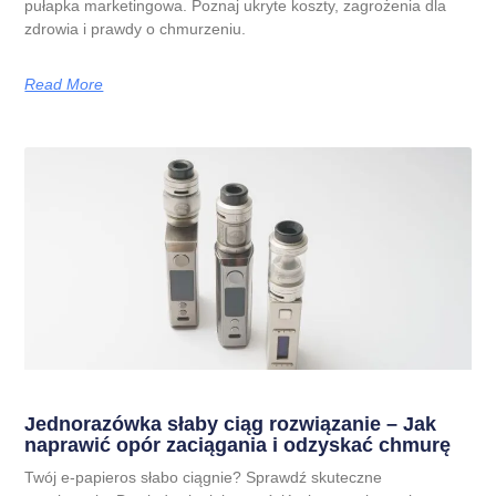
pułapka marketingowa. Poznaj ukryte koszty, zagrożenia dla
zdrowia i prawdy o chmurzeniu.
Read More
Jednorazówka słaby ciąg rozwiązanie – Jak
naprawić opór zaciągania i odzyskać chmurę
Twój e-papieros słabo ciągnie? Sprawdź skuteczne