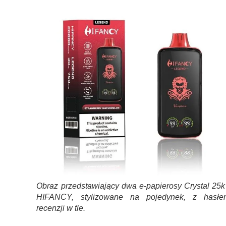
Obraz przedstawiający dwa e-papierosy Crystal 25k
HIFANCY, stylizowane na pojedynek, z hasłe
recenzji w tle.