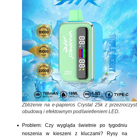
Zbliżenie na e-papieros Crystal 25k z przezroczys
obudową i efektownym podświetleniem LED.
Problem:
Czy wygląda świetnie po tygodniu
noszenia w kieszeni z kluczami? Rysy na