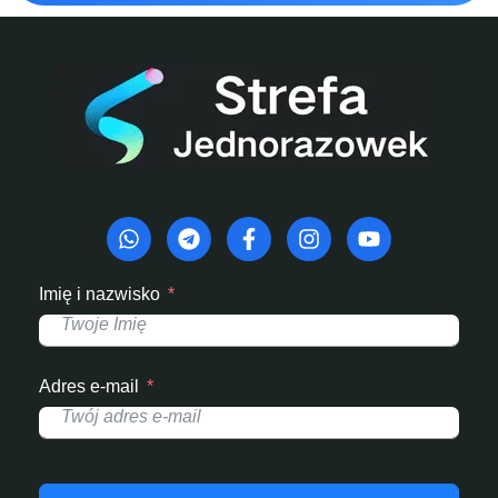
Imię i nazwisko
Adres e-mail