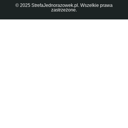
© 2025 StrefaJednorazowek.pl. Wszelkie prawa
zastrzeżone.