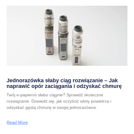
Jednorazówka słaby ciąg rozwiązanie – Jak
naprawić opór zaciągania i odzyskać chmurę
Twój e-papieros słabo ciągnie? Sprawdź skuteczne
rozwiązanie. Dowiedz się, jak oczyścić wloty powietrza i
odzyskać gęstą chmurę w swojej jednorazówce.
Read More