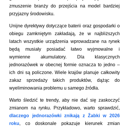
zmuszenie branży do przejścia na model bardziej
przyjazny środowisku.
Unijne dyrektywy dotyczące baterii oraz gospodarki o
obiegu zamkniętym zakładają, że w najbliższych
latach wszystkie urządzenia wprowadzane na rynek
będą musiały posiadać łatwo wyjmowalne i
wymienne akumulatory. Dla klasycznych
jednorazówek w obecnej formie oznacza to jedno –
ich dni są policzone. Wiele krajów planuje całkowity
zakaz sprzedaży takich produktów, dążąc do
wyeliminowania problemu u samego źródła.
Warto śledzić te trendy, aby nie dać się zaskoczyć
zmianom na rynku. Przykładowo, warto sprawdzić,
dlaczego jednorazówki znikają z Żabki w 2026
roku
, co doskonale pokazuje kierunek zmian