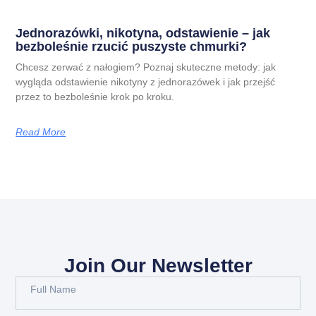
Jednorazówki, nikotyna, odstawienie – jak
bezboleśnie rzucić puszyste chmurki?
Chcesz zerwać z nałogiem? Poznaj skuteczne metody: jak
wygląda odstawienie nikotyny z jednorazówek i jak przejść
przez to bezboleśnie krok po kroku.
Read More
Join Our Newsletter