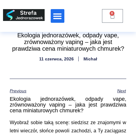
0
Raporty Branżowe
Ekologia jednorazówek, odpady vape,
zrównoważony vaping – jaka jest
prawdziwa cena miniaturowych chmurek?
11 czerwca, 2026
Michał
Previous
Next
Ekologia jednorazówek, odpady vape,
zrównoważony vaping – jaka jest prawdziwa
cena miniaturowych chmurek?
Wyobraź sobie taką scenę: siedzisz ze znajomymi w
letni wieczór, słońce powoli zachodzi, a Ty zaciągasz