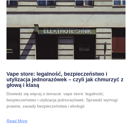
Vape store: legalność, bezpieczeństwo i
utylizacja jednorazówek – czyli jak chmurzyć z
głową i klasą
Dowiedz się więcej o temacie: vape store: legalność,
bezpieczeństwo i utylizacja jednorazówek. Sprawdź wymogi
prawne, zasady bezpieczeństwa i ekologii.
Read More