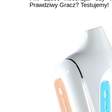
Prawdziwy Gracz? Testujemy!