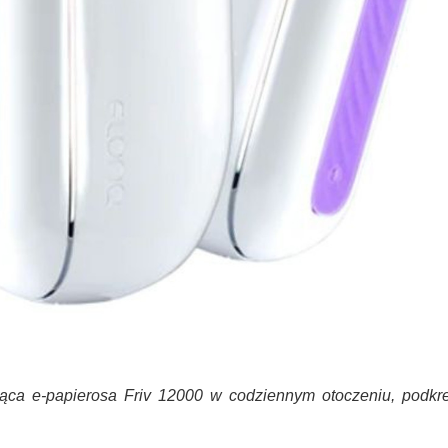
ca e-papierosa Friv 12000 w codziennym otoczeniu, podkre