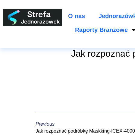
O nas
Jednorazów
Raporty Branżowe
Jak rozpoznać 
Previous
Jak rozpoznać podróbkę Maskking-ICEX-40000? 