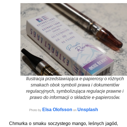
Ilustracja przedstawiająca e-papierosy o różnych
smakach obok symboli prawa i dokumentów
regulacyjnych, symbolizująca regulacje prawne i
prawo do informacji o składzie e-papierosów.
Elsa Olofsson
Unsplash
Photo by
on
Chmurka o smaku soczystego mango, leśnych jagód,