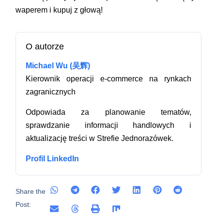
waperem i kupuj z głową!
O autorze
Michael Wu (吴辉)
Kierownik operacji e-commerce na rynkach
zagranicznych
Odpowiada za planowanie tematów,
sprawdzanie informacji handlowych i
aktualizację treści w Strefie Jednorazówek.
Profil LinkedIn
Share the
Post: