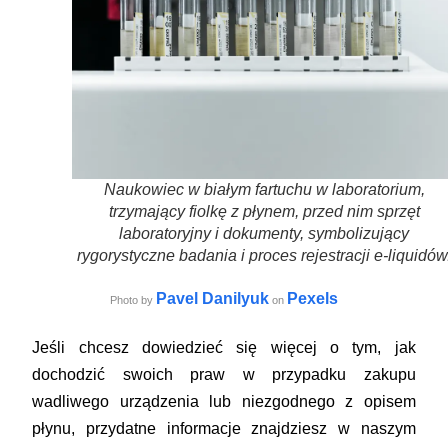
Naukowiec w białym fartuchu w laboratorium,
trzymający fiolkę z płynem, przed nim sprzęt
laboratoryjny i dokumenty, symbolizujący
rygorystyczne badania i proces rejestracji e-liquidów
Pavel Danilyuk
Pexels
Photo by
on
Jeśli chcesz dowiedzieć się więcej o tym, jak
dochodzić swoich praw w przypadku zakupu
wadliwego urządzenia lub niezgodnego z opisem
płynu, przydatne informacje znajdziesz w naszym