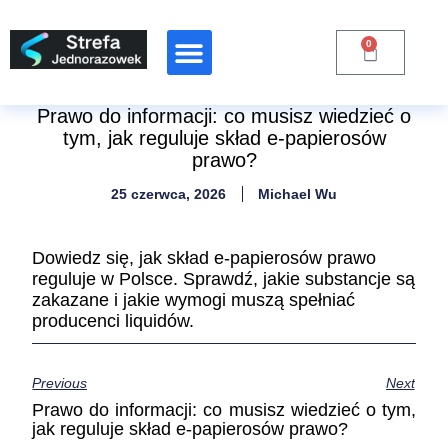
0
Prawo do informacji: co musisz wiedzieć o
tym, jak reguluje skład e-papierosów
prawo?
25 czerwca, 2026
Michael Wu
Dowiedz się, jak skład e-papierosów prawo
reguluje w Polsce. Sprawdź, jakie substancje są
zakazane i jakie wymogi muszą spełniać
producenci liquidów.
Previous
Next
Prawo do informacji: co musisz wiedzieć o tym,
jak reguluje skład e-papierosów prawo?