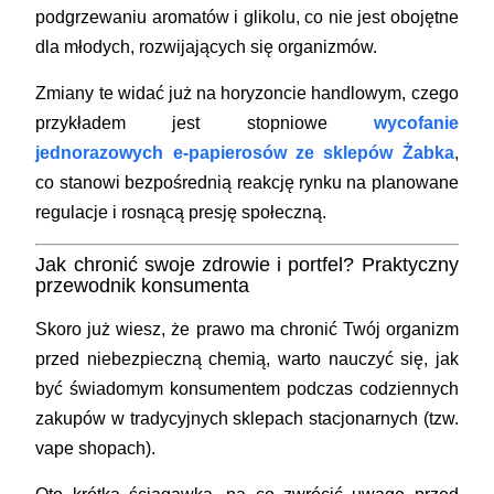
podgrzewaniu aromatów i glikolu, co nie jest obojętne
dla młodych, rozwijających się organizmów.
Zmiany te widać już na horyzoncie handlowym, czego
przykładem jest stopniowe
wycofanie
jednorazowych e-papierosów ze sklepów Żabka
,
co stanowi bezpośrednią reakcję rynku na planowane
regulacje i rosnącą presję społeczną.
Jak chronić swoje zdrowie i portfel? Praktyczny
przewodnik konsumenta
Skoro już wiesz, że prawo ma chronić Twój organizm
przed niebezpieczną chemią, warto nauczyć się, jak
być świadomym konsumentem podczas codziennych
zakupów w tradycyjnych sklepach stacjonarnych (tzw.
vape shopach).