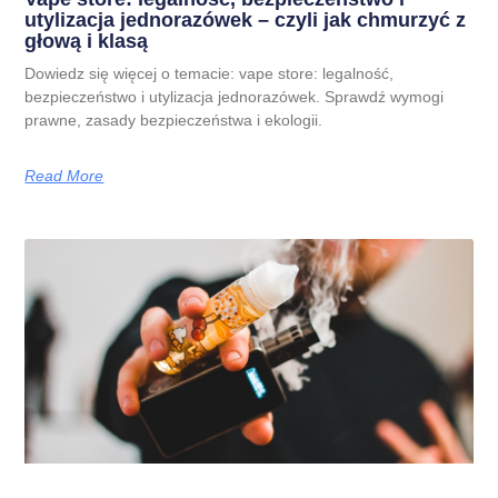
utylizacja jednorazówek – czyli jak chmurzyć z
głową i klasą
Dowiedz się więcej o temacie: vape store: legalność,
bezpieczeństwo i utylizacja jednorazówek. Sprawdź wymogi
prawne, zasady bezpieczeństwa i ekologii.
Read More