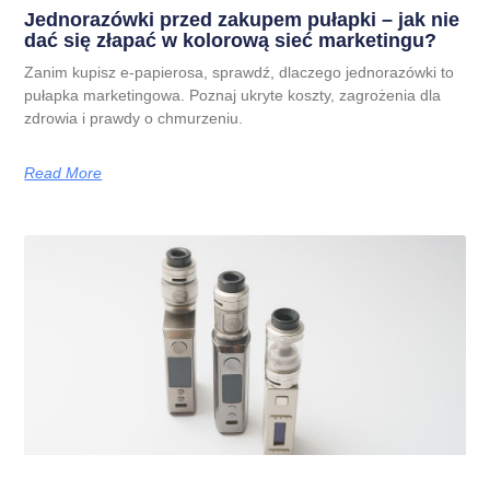
Jednorazówki przed zakupem pułapki – jak nie
dać się złapać w kolorową sieć marketingu?
Zanim kupisz e-papierosa, sprawdź, dlaczego jednorazówki to
pułapka marketingowa. Poznaj ukryte koszty, zagrożenia dla
zdrowia i prawdy o chmurzeniu.
Read More