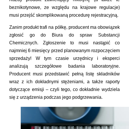
beznikotynowe, ze względu na krajowe regulacje)
musi przejść skomplikowaną procedurę rejestracyjną.
Zanim produkt trafi na półkę, producent ma obowiązek
zgłosić go do Biura do spraw Substancji
Chemicznych. Zgłoszenie to musi nastąpić co
najmniej
6 miesięcy
przed planowanym rozpoczęciem
sprzedaży! W tym czasie urzędnicy i eksperci
analizują szczegółowe badania laboratoryjne.
Producent musi przedstawić pełną listę składników
wraz z ich dokładnymi stężeniami, a także raporty
dotyczące emisji – czyli tego, co dokładnie wydziela
się z urządzenia podczas jego podgrzewania.