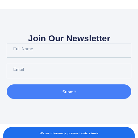
Join Our Newsletter
Submit
Ważne informacje prawne i ostrzeżenia