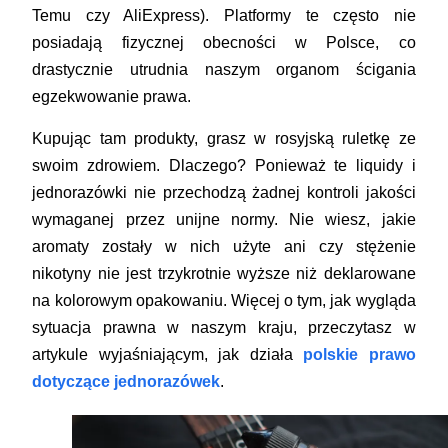
Temu czy AliExpress). Platformy te często nie
posiadają fizycznej obecności w Polsce, co
drastycznie utrudnia naszym organom ścigania
egzekwowanie prawa.
Kupując tam produkty, grasz w rosyjską ruletkę ze
swoim zdrowiem. Dlaczego? Ponieważ te liquidy i
jednorazówki nie przechodzą żadnej kontroli jakości
wymaganej przez unijne normy. Nie wiesz, jakie
aromaty zostały w nich użyte ani czy stężenie
nikotyny nie jest trzykrotnie wyższe niż deklarowane
na kolorowym opakowaniu. Więcej o tym, jak wygląda
sytuacja prawna w naszym kraju, przeczytasz w
artykule wyjaśniającym, jak działa
polskie prawo
dotyczące jednorazówek
.