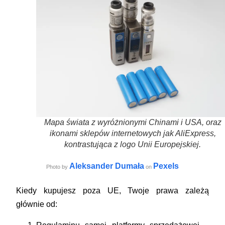
Mapa świata z wyróżnionymi Chinami i USA, oraz
ikonami sklepów internetowych jak AliExpress,
kontrastująca z logo Unii Europejskiej.
Aleksander Dumała
Pexels
Photo by
on
Kiedy kupujesz poza UE, Twoje prawa zależą
głównie od: