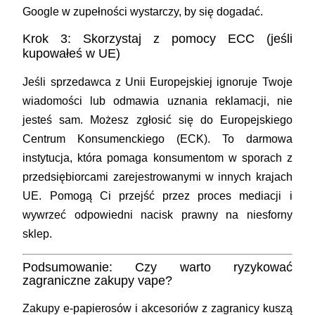
Google w zupełności wystarczy, by się dogadać.
Krok 3: Skorzystaj z pomocy ECC (jeśli
kupowałeś w UE)
Jeśli sprzedawca z Unii Europejskiej ignoruje Twoje
wiadomości lub odmawia uznania reklamacji, nie
jesteś sam. Możesz zgłosić się do
Europejskiego
Centrum Konsumenckiego (ECK)
. To darmowa
instytucja, która pomaga konsumentom w sporach z
przedsiębiorcami zarejestrowanymi w innych krajach
UE. Pomogą Ci przejść przez proces mediacji i
wywrzeć odpowiedni nacisk prawny na niesforny
sklep.
Podsumowanie: Czy warto ryzykować
zagraniczne zakupy vape?
Zakupy e-papierosów i akcesoriów z zagranicy kuszą