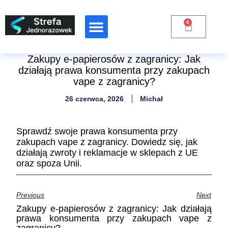
0
Raporty Branżowe
Zakupy e-papierosów z zagranicy: Jak
działają prawa konsumenta przy zakupach
vape z zagranicy?
26 czerwca, 2026
Michał
Sprawdź swoje prawa konsumenta przy
zakupach vape z zagranicy. Dowiedz się, jak
działają zwroty i reklamacje w sklepach z UE
oraz spoza Unii.
Previous
Next
Zakupy e-papierosów z zagranicy: Jak działają
prawa konsumenta przy zakupach vape z