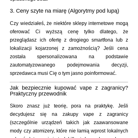
3. Ceny szyte na miarę (Algorytmy pod lupą)
Czy wiedziałeś, że niektóre sklepy internetowe mogą
oferować Ci wyższą cenę tylko dlatego, że
przeglądasz ich ofertę z drogiego smartfona lub z
lokalizacji kojarzonej z zamożnością? Jeśli cena
została spersonalizowana na podstawie
zautomatyzowanego podejmowania decyzji,
sprzedawca musi Cię o tym jasno poinformować.
Jak bezpiecznie kupować vape z zagranicy?
Praktyczny przewodnik
Skoro znasz już teorię, pora na praktykę. Jeśli
decydujesz się na zakupy vape z zagranicy
(szczególnie urządzeń takich jak zaawansowane
mody czy atomizery, które nie łamią wprost lokalnych