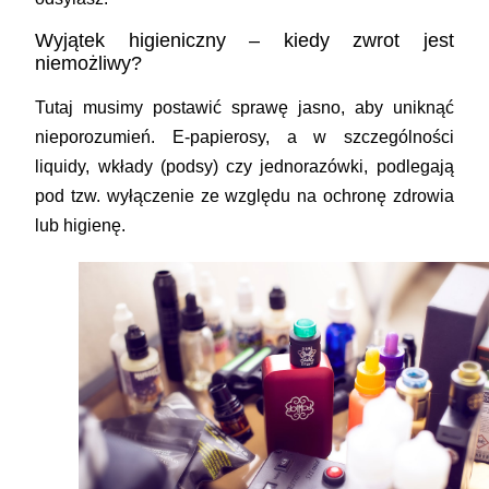
Wyjątek higieniczny – kiedy zwrot jest
niemożliwy?
Tutaj musimy postawić sprawę jasno, aby uniknąć
nieporozumień. E-papierosy, a w szczególności
liquidy, wkłady (podsy) czy jednorazówki, podlegają
pod tzw. wyłączenie ze względu na ochronę zdrowia
lub higienę.