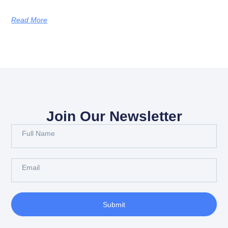
Read More
Join Our Newsletter
Submit