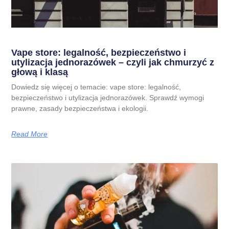
Vape store: legalność, bezpieczeństwo i
utylizacja jednorazówek – czyli jak chmurzyć z
głową i klasą
Dowiedz się więcej o temacie: vape store: legalność,
bezpieczeństwo i utylizacja jednorazówek. Sprawdź wymogi
prawne, zasady bezpieczeństwa i ekologii.
Read More