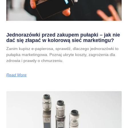
Jednorazówki przed zakupem pułapki – jak nie
dać się złapać w kolorową sieć marketingu?
Zanim kupisz e-papierosa, sprawdź, dlaczego jednorazówki to
pułapka marketingowa. Poznaj ukryte koszty, zagrożenia dla
zdrowia i prawdy o chmurzeniu.
Read More