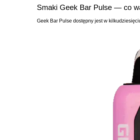
Smaki Geek Bar Pulse — co w
Geek Bar Pulse dostępny jest w kilkudziesięc