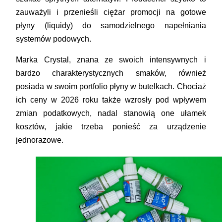
zauważyli i przenieśli ciężar promocji na gotowe
płyny (liquidy) do samodzielnego napełniania
systemów podowych.
Marka Crystal, znana ze swoich intensywnych i
bardzo charakterystycznych smaków, również
posiada w swoim portfolio płyny w butelkach. Chociaż
ich ceny w 2026 roku także wzrosły pod wpływem
zmian podatkowych, nadal stanowią one ułamek
kosztów, jakie trzeba ponieść za urządzenie
jednorazowe.