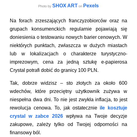
SHOX ART
Pexels
Photo by
on
Na forach zrzeszających franczyzobiorców oraz na
grupach konsumenckich regularnie pojawiają się
doniesienia o testowaniu nowych barier cenowych. W
niektórych punktach, zwłaszcza w dużych miastach
lub w lokalizacjach o charakterze turystyczno-
imprezowym, cena za jedną sztukę e-papierosa
Crystal potrafi dobić do granicy 100 PLN.
Tak, dobrze widzisz – sto złotych za około 600
wdechów, które przeciętny użytkownik zużywa w
niespełna dwa dni. To nie jest zwykła inflacja, to jest
rewolucja cenowa. To, jak ostatecznie
ile kosztuje
crystal w zabce 2026
wpływa na Twoje decyzje
zakupowe, zależy tylko od Twojej odporności na
finansowy ból.