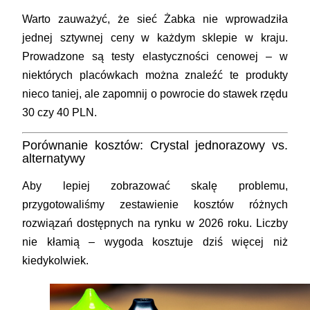
Warto zauważyć, że sieć Żabka nie wprowadziła
jednej sztywnej ceny w każdym sklepie w kraju.
Prowadzone są testy elastyczności cenowej – w
niektórych placówkach można znaleźć te produkty
nieco taniej, ale zapomnij o powrocie do stawek rzędu
30 czy 40 PLN.
Porównanie kosztów: Crystal jednorazowy vs.
alternatywy
Aby lepiej zobrazować skalę problemu,
przygotowaliśmy zestawienie kosztów różnych
rozwiązań dostępnych na rynku w 2026 roku. Liczby
nie kłamią – wygoda kosztuje dziś więcej niż
kiedykolwiek.