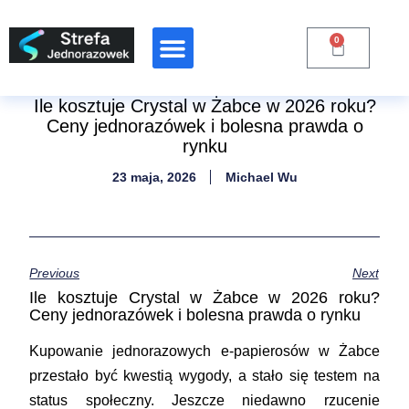
0
Ile kosztuje Crystal w Żabce w 2026 roku?
Ceny jednorazówek i bolesna prawda o
rynku
23 maja, 2026
Michael Wu
Previous
Next
Ile kosztuje Crystal w Żabce w 2026 roku?
Ceny jednorazówek i bolesna prawda o rynku
Kupowanie jednorazowych e-papierosów w Żabce
przestało być kwestią wygody, a stało się testem na
status społeczny. Jeszcze niedawno rzucenie