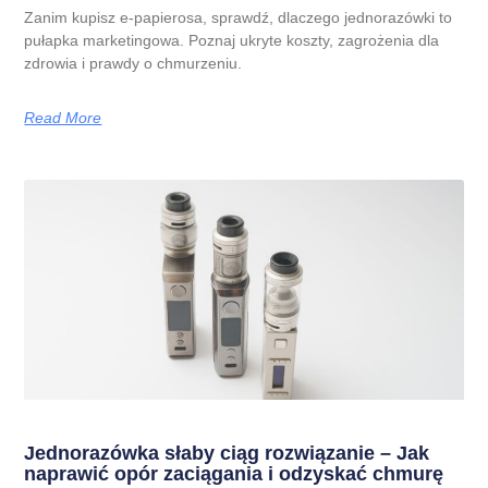
Zanim kupisz e-papierosa, sprawdź, dlaczego jednorazówki to
pułapka marketingowa. Poznaj ukryte koszty, zagrożenia dla
zdrowia i prawdy o chmurzeniu.
Read More
Jednorazówka słaby ciąg rozwiązanie – Jak
naprawić opór zaciągania i odzyskać chmurę