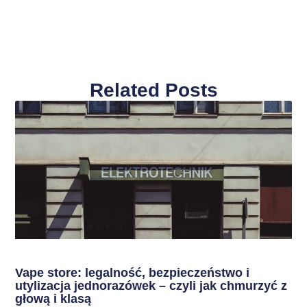
Related Posts
Vape store: legalność, bezpieczeństwo i
utylizacja jednorazówek – czyli jak chmurzyć z
głową i klasą