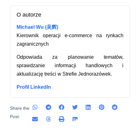
O autorze
Michael Wu (吴辉)
Kierownik operacji e-commerce na rynkach
zagranicznych
Odpowiada za planowanie tematów,
sprawdzanie informacji handlowych i
aktualizację treści w Strefie Jednorazówek.
Profil LinkedIn
Share the
Post: