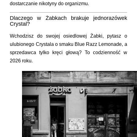
dostarczanie nikotyny do organizmu.
Dlaczego w Żabkach brakuje jednorazówek
Crystal?
Wchodzisz do swojej osiedlowej Żabki, pytasz o
ulubionego Crystala o smaku Blue Razz Lemonade, a
sprzedawca tylko kręci głową? To codzienność w
2026 roku.