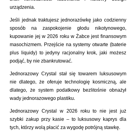
urządzenia.
Jeśli jednak traktujesz jednorazówkę jako codzienny
sposób na zaspokojenie głodu nikotynowego,
kupowanie jej w 2026 roku w Żabce jest finansowym
masochizmem. Przejście na systemy otwarte (baterie
plus liquidy) to jedyny racjonalny krok, jaki możesz
podjąć, by nie zbankrutować.
Jednorazowy Crystal stał się towarem luksusowym
nie dlatego, że oferuje technologię kosmiczną, ale
dlatego, że system podatkowy bezlitośnie obnażył
wady jednorazowego plastiku.
Jednorazowy Crystal w 2026 roku to nie jest już
szybki zakup przy kasie – to luksusowy kaprys dla
tych, którzy wolą płacić za wygodę potrójną stawkę.