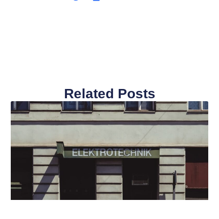
Related Posts