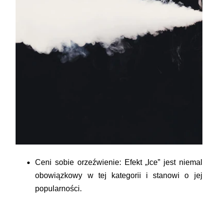
Ceni sobie orzeźwienie:
Efekt „Ice” jest niemal
obowiązkowy w tej kategorii i stanowi o jej
popularności.