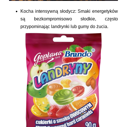
Kocha intensywną słodycz:
Smaki energetyków
są bezkompromisowo słodkie, często
przypominając landrynki lub gumy do żucia.