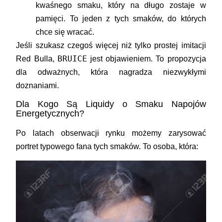
kwaśnego smaku, który na długo zostaje w
pamięci. To jeden z tych smaków, do których
chce się wracać.
Jeśli szukasz czegoś więcej niż tylko prostej imitacji
BRUICE
Red Bulla,
jest objawieniem. To propozycja
dla odważnych, która nagradza niezwykłymi
doznaniami.
Dla Kogo Są Liquidy o Smaku Napojów
Energetycznych?
Po latach obserwacji rynku możemy zarysować
portret typowego fana tych smaków. To osoba, która: