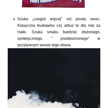
Szuka „czegoś więcej” niż prosty owoc:
Klasyczna truskawka czy arbuz to dla niej za
mało. Szuka smaku bardziej złożonego,
syntetycznego, ” przetworzonego” w
pozytywnym sensie tego słowa.