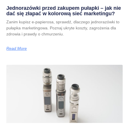
Jednorazówki przed zakupem pułapki – jak nie
dać się złapać w kolorową sieć marketingu?
Zanim kupisz e-papierosa, sprawdź, dlaczego jednorazówki to
pułapka marketingowa. Poznaj ukryte koszty, zagrożenia dla
zdrowia i prawdy o chmurzeniu.
Read More