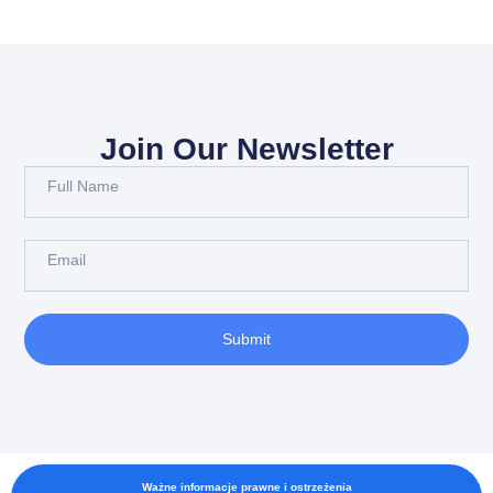
Join Our Newsletter
Submit
Ważne informacje prawne i ostrzeżenia