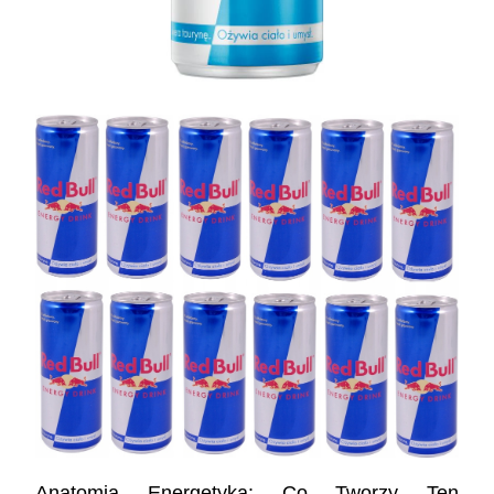
Anatomia Energetyka: Co Tworzy Ten