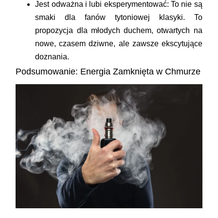
Jest odważna i lubi eksperymentować:
To nie są
smaki dla fanów tytoniowej klasyki. To
propozycja dla młodych duchem, otwartych na
nowe, czasem dziwne, ale zawsze ekscytujące
doznania.
Podsumowanie: Energia Zamknięta w Chmurze