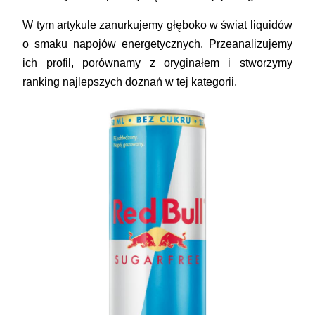
W tym artykule zanurkujemy głęboko w świat liquidów
o smaku napojów energetycznych. Przeanalizujemy
ich profil, porównamy z oryginałem i stworzymy
ranking najlepszych doznań w tej kategorii.