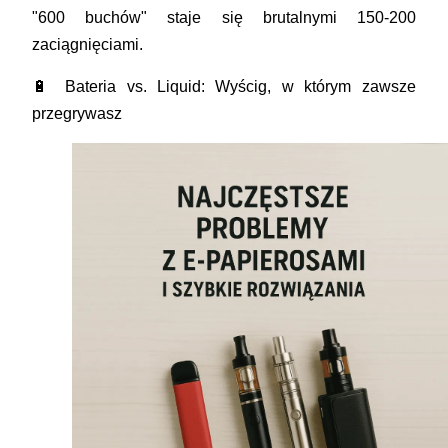
"600 buchów" staje się brutalnymi 150-200
zaciągnięciami.
🔋 Bateria vs. Liquid: Wyścig, w którym zawsze
przegrywasz