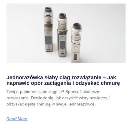
Jednorazówka słaby ciąg rozwiązanie – Jak
naprawić opór zaciągania i odzyskać chmurę
Twój e-papieros słabo ciągnie? Sprawdź skuteczne
rozwiązanie. Dowiedz się, jak oczyścić wloty powietrza i
odzyskać gęstą chmurę w swojej jednorazówce.
Read More