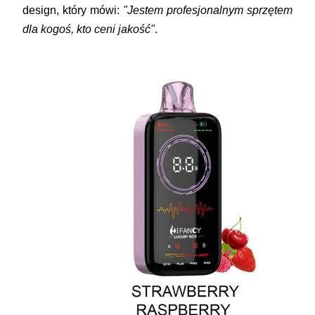
design, który mówi:
"Jestem profesjonalnym sprzętem
dla kogoś, kto ceni jakość"
.