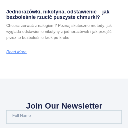
Jednorazówki, nikotyna, odstawienie – jak
bezboleśnie rzucić puszyste chmurki?
Chcesz zerwać z nałogiem? Poznaj skuteczne metody: jak
wygląda odstawienie nikotyny z jednorazówek i jak przejść
przez to bezboleśnie krok po kroku.
Read More
Join Our Newsletter