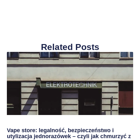
Related Posts
Vape store: legalność, bezpieczeństwo i
utylizacja jednorazówek – czyli jak chmurzyć z