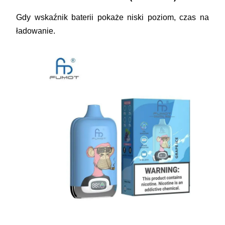
Gdy wskaźnik baterii pokaże niski poziom, czas na
ładowanie.