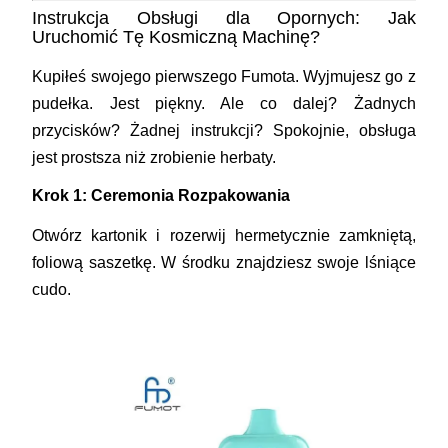
Instrukcja Obsługi dla Opornych: Jak
Uruchomić Tę Kosmiczną Machinę?
Kupiłeś swojego pierwszego Fumota. Wyjmujesz go z
pudełka. Jest piękny. Ale co dalej? Żadnych
przycisków? Żadnej instrukcji? Spokojnie, obsługa
jest prostsza niż zrobienie herbaty.
Krok 1: Ceremonia Rozpakowania
Otwórz kartonik i rozerwij hermetycznie zamkniętą,
foliową saszetkę. W środku znajdziesz swoje lśniące
cudo.