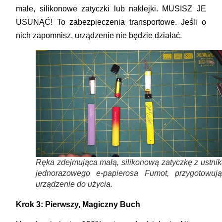
małe, silikonowe zatyczki lub naklejki.
MUSISZ JE
USUNĄĆ!
To zabezpieczenia transportowe. Jeśli o
nich zapomnisz, urządzenie nie będzie działać.
Ręka zdejmująca małą, silikonową zatyczkę z ustni
jednorazowego e-papierosa Fumot, przygotowują
urządzenie do użycia.
Krok 3: Pierwszy, Magiczny Buch