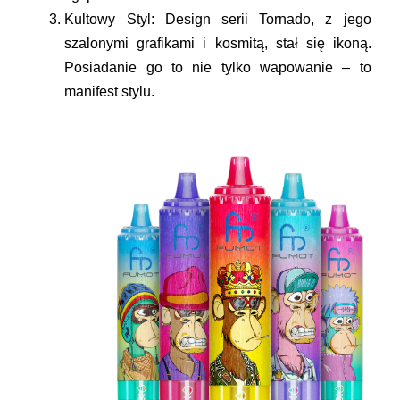
Kultowy Styl:
Design serii Tornado, z jego
szalonymi grafikami i kosmitą, stał się ikoną.
Posiadanie go to nie tylko wapowanie – to
manifest stylu.