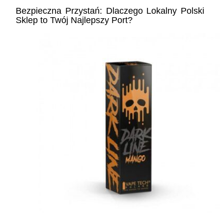
Bezpieczna Przystań: Dlaczego Lokalny Polski
Sklep to Twój Najlepszy Port?