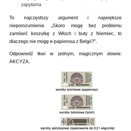
zapytania.
To najczęstszy argument i największe
nieporozumienie. „Skoro mogę bez problemu
zamówić koszulkę z Włoch i buty z Niemiec, to
dlaczego nie mogę e-papierosa z Belgii?”.
Odpowiedź tkwi w jednym, magicznym słowie:
AKCYZA
.