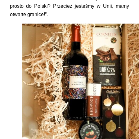
prosto do Polski? Przecież jesteśmy w Unii, mamy
otwarte granice!”.