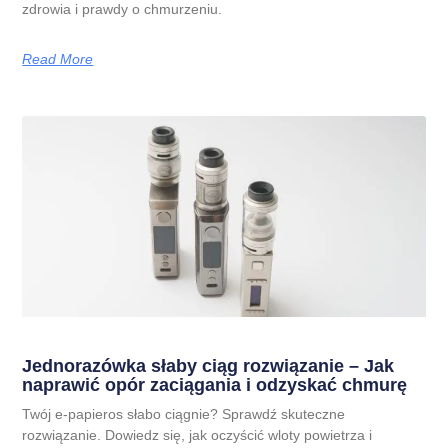
zdrowia i prawdy o chmurzeniu.
Read More
Jednorazówka słaby ciąg rozwiązanie – Jak
naprawić opór zaciągania i odzyskać chmurę
Twój e-papieros słabo ciągnie? Sprawdź skuteczne
rozwiązanie. Dowiedz się, jak oczyścić wloty powietrza i