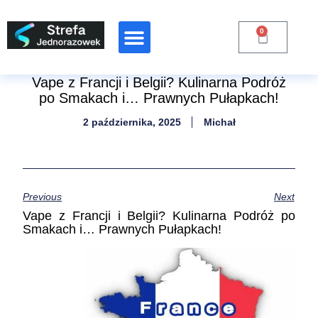
0
Raporty Branżowe
Vape z Francji i Belgii? Kulinarna Podróż
po Smakach i… Prawnych Pułapkach!
2 października, 2025
Michał
Previous
Next
Vape z Francji i Belgii? Kulinarna Podróż po
Smakach i… Prawnych Pułapkach!