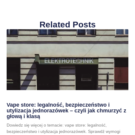
Related Posts
Vape store: legalność, bezpieczeństwo i
utylizacja jednorazówek – czyli jak chmurzyć z
głową i klasą
Dowiedz się więcej o temacie: vape store: legalność,
bezpieczeństwo i utylizacja jednorazówek. Sprawdź wymogi